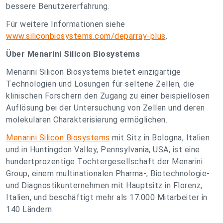
bessere Benutzererfahrung.
Für weitere Informationen siehe
www.siliconbiosystems.com/deparray-plus
.
Über Menarini Silicon Biosystems
Menarini Silicon Biosystems bietet einzigartige
Technologien und Lösungen für seltene Zellen, die
klinischen Forschern den Zugang zu einer beispiellosen
Auflösung bei der Untersuchung von Zellen und deren
molekularen Charakterisierung ermöglichen.
Menarini Silicon Biosystems
mit Sitz in Bologna, Italien
und in Huntingdon Valley, Pennsylvania, USA, ist eine
hundertprozentige Tochtergesellschaft der Menarini
Group, einem multinationalen Pharma-, Biotechnologie-
und Diagnostikunternehmen mit Hauptsitz in Florenz,
Italien, und beschäftigt mehr als 17.000 Mitarbeiter in
140 Ländern.