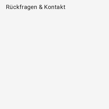
Rückfragen & Kontakt