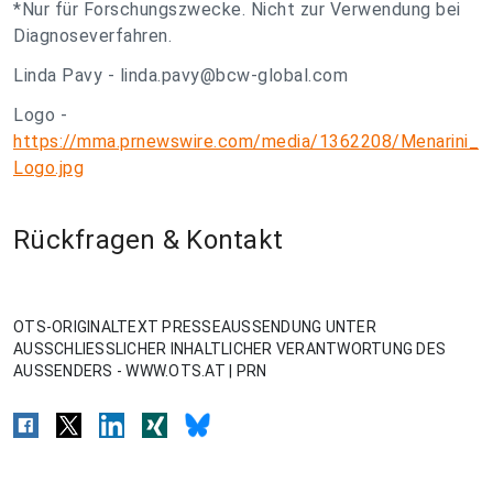
*Nur für Forschungszwecke. Nicht zur Verwendung bei
Diagnoseverfahren.
Linda Pavy -
linda.pavy@bcw-global.com
Logo -
https://mma.prnewswire.com/media/1362208/Menarini_
Logo.jpg
Rückfragen & Kontakt
OTS-ORIGINALTEXT PRESSEAUSSENDUNG UNTER
AUSSCHLIESSLICHER INHALTLICHER VERANTWORTUNG DES
AUSSENDERS - WWW.OTS.AT | PRN