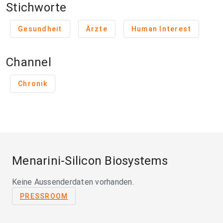
Stichworte
Gesundheit
Ärzte
Human Interest
Channel
Chronik
Menarini-Silicon Biosystems
Keine Aussenderdaten vorhanden.
PRESSROOM