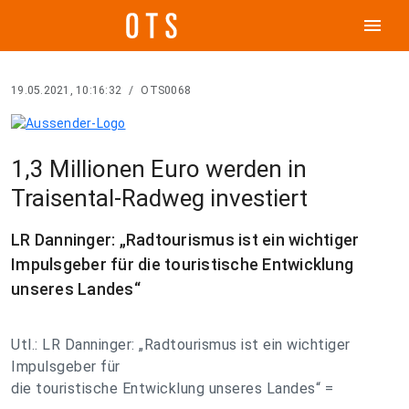
menu
19.05.2021, 10:16:32
/
OTS0068
1,3 Millionen Euro werden in
Traisental-Radweg investiert
LR Danninger: „Radtourismus ist ein wichtiger
Impulsgeber für die touristische Entwicklung
unseres Landes“
Utl.: LR Danninger: „Radtourismus ist ein wichtiger
Impulsgeber für
die touristische Entwicklung unseres Landes“ =