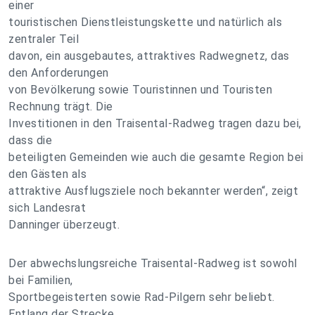
einer
touristischen Dienstleistungskette und natürlich als
zentraler Teil
davon, ein ausgebautes, attraktives Radwegnetz, das
den Anforderungen
von Bevölkerung sowie Touristinnen und Touristen
Rechnung trägt. Die
Investitionen in den Traisental-Radweg tragen dazu bei,
dass die
beteiligten Gemeinden wie auch die gesamte Region bei
den Gästen als
attraktive Ausflugsziele noch bekannter werden“, zeigt
sich Landesrat
Danninger überzeugt.
Der abwechslungsreiche Traisental-Radweg ist sowohl
bei Familien,
Sportbegeisterten sowie Rad-Pilgern sehr beliebt.
Entlang der Strecke