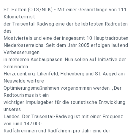
St. Pölten (OTS/NLK) - Mit einer Gesamtlänge von 111
Kilometern ist
der Traisental-Radweg eine der beliebtesten Radrouten
des
Mostviertels und eine der insgesamt 10 Hauptradrouten
Niederösterreichs. Seit dem Jahr 2005 erfolgen laufend
Verbesserungen
in mehreren Ausbauphasen. Nun sollen auf Initiative der
Gemeinden
Herzogenburg, Lilienfeld, Hohenberg und St. Aegyd am
Neuwalde weitere
Optimierungsmaßnahmen vorgenommen werden. „Der
Radtourismus ist ein
wichtiger Impulsgeber für die touristische Entwicklung
unseres
Landes. Der Traisental-Radweg ist mit einer Frequenz
von rund 147.000
Radfahrerinnen und Radfahrern pro Jahr eine der