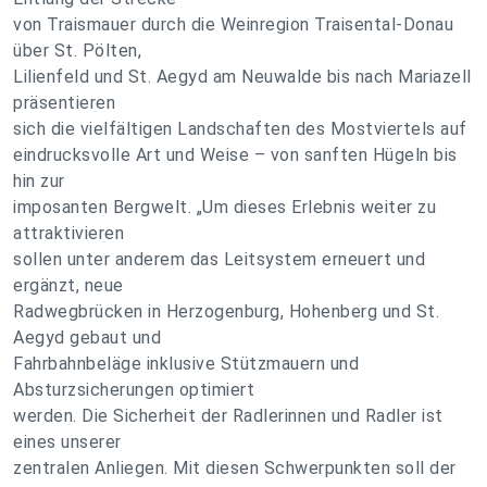
von Traismauer durch die Weinregion Traisental-Donau
über St. Pölten,
Lilienfeld und St. Aegyd am Neuwalde bis nach Mariazell
präsentieren
sich die vielfältigen Landschaften des Mostviertels auf
eindrucksvolle Art und Weise – von sanften Hügeln bis
hin zur
imposanten Bergwelt. „Um dieses Erlebnis weiter zu
attraktivieren
sollen unter anderem das Leitsystem erneuert und
ergänzt, neue
Radwegbrücken in Herzogenburg, Hohenberg und St.
Aegyd gebaut und
Fahrbahnbeläge inklusive Stützmauern und
Absturzsicherungen optimiert
werden. Die Sicherheit der Radlerinnen und Radler ist
eines unserer
zentralen Anliegen. Mit diesen Schwerpunkten soll der