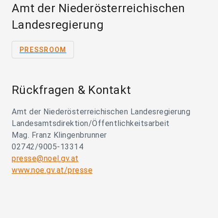
Amt der Niederösterreichischen
Landesregierung
PRESSROOM
Rückfragen & Kontakt
Amt der Niederösterreichischen Landesregierung
Landesamtsdirektion/Öffentlichkeitsarbeit
Mag. Franz Klingenbrunner
02742/9005-13314
presse@noel.gv.at
www.noe.gv.at/presse