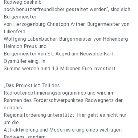
Radweg deshalb
noch benutzerfreundlicher gestaltet werden“, sind sich
Bürgermeister
von Herzogenburg Christoph Artner, Bürgermeister von
Lilienfeld
Wolfgang Labenbacher, Bürgermeister von Hohenberg
Heinrich Preus und
Bürgermeister von St. Aegyd am Neuwalde Karl
Oysmüller einig. In
Summe werden rund 1,3 Millionen Euro investiert.
„Das Projekt ist Teil des
Radroutenoptimierungsprogrammes und wird im
Rahmen des Förderschwerpunktes Radwegnetz der
ecoplus
Regionalförderung unterstützt. Hier geht es nicht nur
um die
Attraktivierung und Modernisierung eines wichtigen
Radwegs, sondern