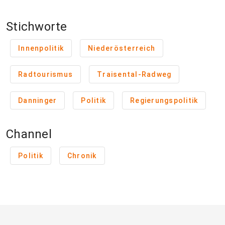
Stichworte
Innenpolitik
Niederösterreich
Radtourismus
Traisental-Radweg
Danninger
Politik
Regierungspolitik
Channel
Politik
Chronik