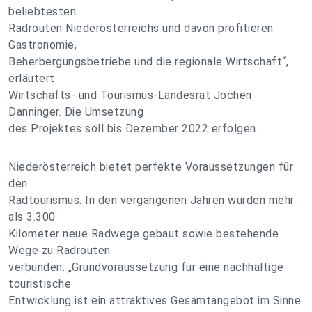
beliebtesten
Radrouten Niederösterreichs und davon profitieren
Gastronomie,
Beherbergungsbetriebe und die regionale Wirtschaft“,
erläutert
Wirtschafts- und Tourismus-Landesrat Jochen
Danninger. Die Umsetzung
des Projektes soll bis Dezember 2022 erfolgen.
Niederösterreich bietet perfekte Voraussetzungen für
den
Radtourismus. In den vergangenen Jahren wurden mehr
als 3.300
Kilometer neue Radwege gebaut sowie bestehende
Wege zu Radrouten
verbunden. „Grundvoraussetzung für eine nachhaltige
touristische
Entwicklung ist ein attraktives Gesamtangebot im Sinne