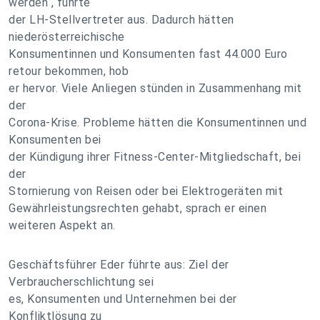
werden“, führte
der LH-Stellvertreter aus. Dadurch hätten
niederösterreichische
Konsumentinnen und Konsumenten fast 44.000 Euro
retour bekommen, hob
er hervor. Viele Anliegen stünden in Zusammenhang mit
der
Corona-Krise. Probleme hätten die Konsumentinnen und
Konsumenten bei
der Kündigung ihrer Fitness-Center-Mitgliedschaft, bei
der
Stornierung von Reisen oder bei Elektrogeräten mit
Gewährleistungsrechten gehabt, sprach er einen
weiteren Aspekt an.
Geschäftsführer Eder führte aus: Ziel der
Verbraucherschlichtung sei
es, Konsumenten und Unternehmen bei der
Konfliktlösung zu