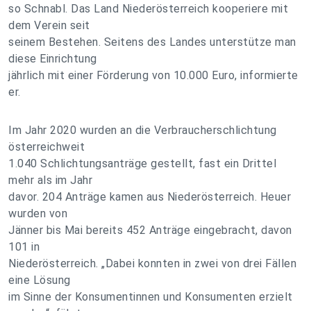
so Schnabl. Das Land Niederösterreich kooperiere mit
dem Verein seit
seinem Bestehen. Seitens des Landes unterstütze man
diese Einrichtung
jährlich mit einer Förderung von 10.000 Euro, informierte
er.
Im Jahr 2020 wurden an die Verbraucherschlichtung
österreichweit
1.040 Schlichtungsanträge gestellt, fast ein Drittel
mehr als im Jahr
davor. 204 Anträge kamen aus Niederösterreich. Heuer
wurden von
Jänner bis Mai bereits 452 Anträge eingebracht, davon
101 in
Niederösterreich. „Dabei konnten in zwei von drei Fällen
eine Lösung
im Sinne der Konsumentinnen und Konsumenten erzielt