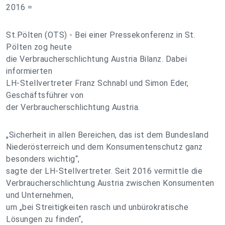
2016 =
St.Pölten (OTS) - Bei einer Pressekonferenz in St.
Pölten zog heute
die Verbraucherschlichtung Austria Bilanz. Dabei
informierten
LH-Stellvertreter Franz Schnabl und Simon Eder,
Geschäftsführer von
der Verbraucherschlichtung Austria.
„Sicherheit in allen Bereichen, das ist dem Bundesland
Niederösterreich und dem Konsumentenschutz ganz
besonders wichtig“,
sagte der LH-Stellvertreter. Seit 2016 vermittle die
Verbraucherschlichtung Austria zwischen Konsumenten
und Unternehmen,
um „bei Streitigkeiten rasch und unbürokratische
Lösungen zu finden“,