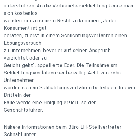
unterstützen. An die Verbraucherschlichtung könne man
sich kostenlos
wenden, um zu seinem Recht zu kommen. „Jeder
Konsument ist gut
beraten, zuerst in einem Schlichtungsverfahren einen
Lösungsversuch
zu unternehmen, bevor er auf seinen Anspruch
verzichtet oder zu
Gericht geht“, appellierte Eder. Die Teilnahme am
Schlichtungsverfahren sei freiwillig. Acht von zehn
Unternehmen
würden sich an Schlichtungsverfahren beteiligen. In zwei
Dritteln der
Fälle werde eine Einigung erzielt, so der
Geschäftsführer.
Nähere Informationen beim Büro LH-Stellvertreter
Schnabl unter