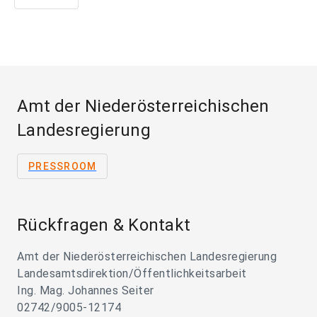
Amt der Niederösterreichischen
Landesregierung
PRESSROOM
Rückfragen & Kontakt
Amt der Niederösterreichischen Landesregierung
Landesamtsdirektion/Öffentlichkeitsarbeit
Ing. Mag. Johannes Seiter
02742/9005-12174