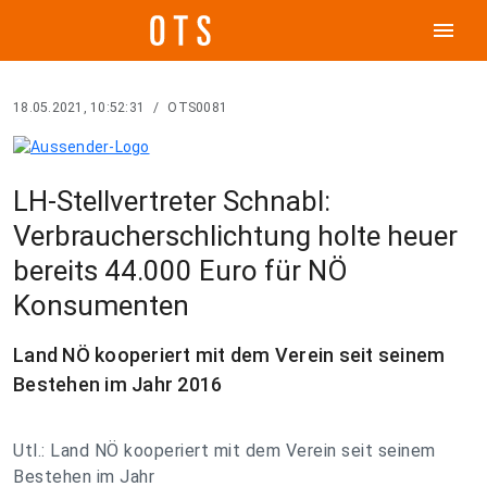
menu
18.05.2021, 10:52:31
/
OTS0081
LH-Stellvertreter Schnabl:
Verbraucherschlichtung holte heuer
bereits 44.000 Euro für NÖ
Konsumenten
Land NÖ kooperiert mit dem Verein seit seinem
Bestehen im Jahr 2016
Utl.: Land NÖ kooperiert mit dem Verein seit seinem
Bestehen im Jahr