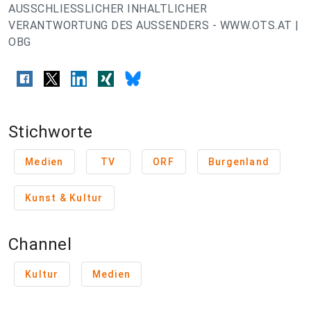
AUSSCHLIESSLICHER INHALTLICHER
VERANTWORTUNG DES AUSSENDERS - WWW.OTS.AT |
OBG
Stichworte
Medien
TV
ORF
Burgenland
Kunst & Kultur
Channel
Kultur
Medien