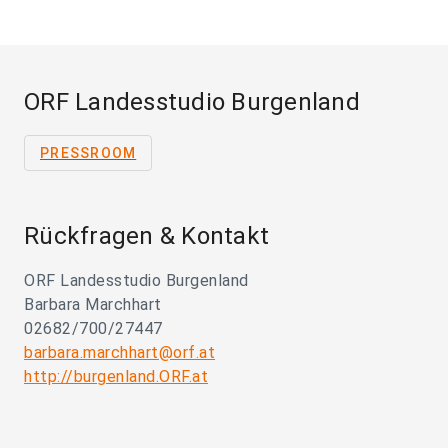
ORF Landesstudio Burgenland
PRESSROOM
Rückfragen & Kontakt
ORF Landesstudio Burgenland
Barbara Marchhart
02682/700/27447
barbara.marchhart@orf.at
http://burgenland.ORF.at