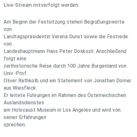
Live-Stream mitverfolgt werden.
Am Beginn der Festsitzung stehen Begrüßungsworte
von
Landtagspräsidentin Verena Dunst sowie die Festrede
von
Landeshauptmann Hans Peter Doskozil. Anschließend
folgt eine
zeithistorische Reise durch 100 Jahre Burgenland von
Univ.-Prof.
Oliver Rathkolb und ein Statement von Jonathan Dorner
aus Wiesfleck.
Er leitete Führungen im Rahmen des Österreichischen
Auslandsdienstes
am Holocaust Museum in Los Angeles und wird von
seiner Erfahrungen
sprechen.