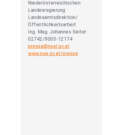
Niederösterreichischen
Landesregierung
Landesamtsdirektion/
Öffentlichkeitsarbeit
Ing. Mag. Johannes Seiter
02742/9005-12174
presse@noel.gv.at
www.noe.gv.at/presse