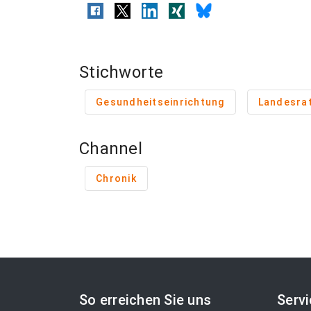
Stichworte
Gesundheitseinrichtung
Landesra
Channel
Chronik
So erreichen Sie uns
Serv