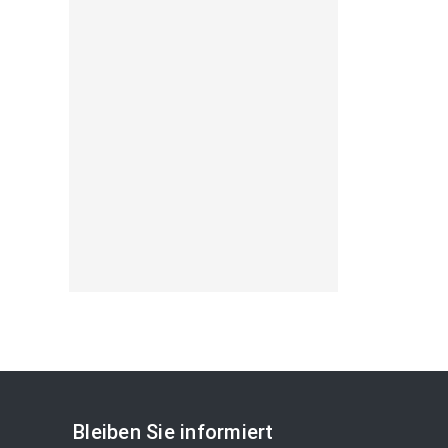
Bleiben Sie informiert