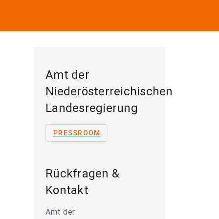
Amt der
Niederösterreichischen
Landesregierung
PRESSROOM
Rückfragen &
Kontakt
Amt der