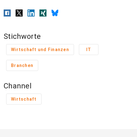
Stichworte
Wirtschaft und Finanzen
IT
Branchen
Channel
Wirtschaft