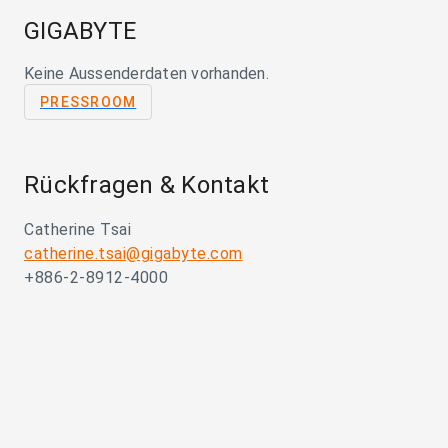
GIGABYTE
Keine Aussenderdaten vorhanden.
PRESSROOM
Rückfragen & Kontakt
Catherine Tsai
catherine.tsai@gigabyte.com
+886-2-8912-4000