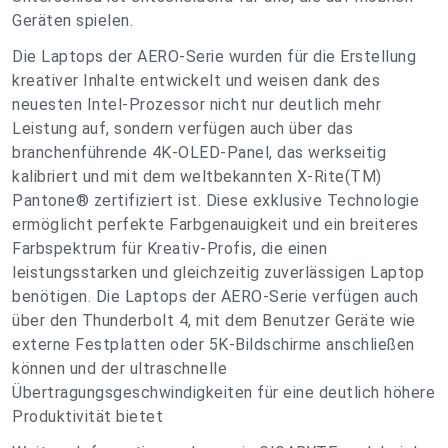
Geräten spielen.
Die Laptops der AERO-Serie wurden für die Erstellung
kreativer Inhalte entwickelt und weisen dank des
neuesten Intel-Prozessor nicht nur deutlich mehr
Leistung auf, sondern verfügen auch über das
branchenführende 4K-OLED-Panel, das werkseitig
kalibriert und mit dem weltbekannten X-Rite(TM)
Pantone® zertifiziert ist. Diese exklusive Technologie
ermöglicht perfekte Farbgenauigkeit und ein breiteres
Farbspektrum für Kreativ-Profis, die einen
leistungsstarken und gleichzeitig zuverlässigen Laptop
benötigen. Die Laptops der AERO-Serie verfügen auch
über den Thunderbolt 4, mit dem Benutzer Geräte wie
externe Festplatten oder 5K-Bildschirme anschließen
können und der ultraschnelle
Übertragungsgeschwindigkeiten für eine deutlich höhere
Produktivität bietet