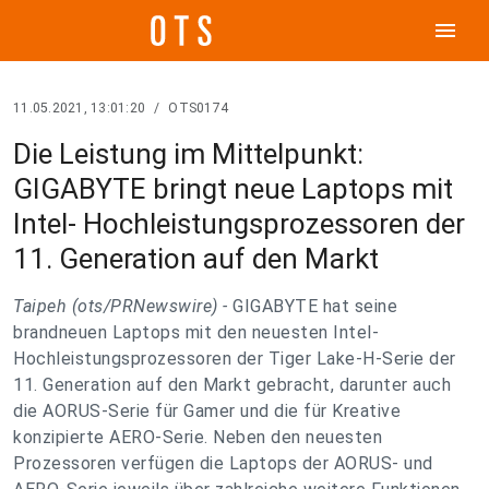
menu
11.05.2021, 13:01:20
/
OTS0174
Die Leistung im Mittelpunkt:
GIGABYTE bringt neue Laptops mit
Intel- Hochleistungsprozessoren der
11. Generation auf den Markt
Taipeh (ots/PRNewswire) -
GIGABYTE hat seine
brandneuen Laptops mit den neuesten Intel-
Hochleistungsprozessoren der Tiger Lake-H-Serie der
11. Generation auf den Markt gebracht, darunter auch
die AORUS-Serie für Gamer und die für Kreative
konzipierte AERO-Serie. Neben den neuesten
Prozessoren verfügen die Laptops der AORUS- und