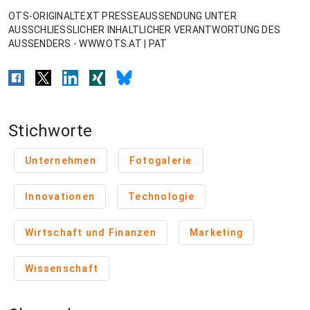
OTS-ORIGINALTEXT PRESSEAUSSENDUNG UNTER
AUSSCHLIESSLICHER INHALTLICHER VERANTWORTUNG DES
AUSSENDERS - WWW.OTS.AT | PAT
Stichworte
Unternehmen
Fotogalerie
Innovationen
Technologie
Wirtschaft und Finanzen
Marketing
Wissenschaft