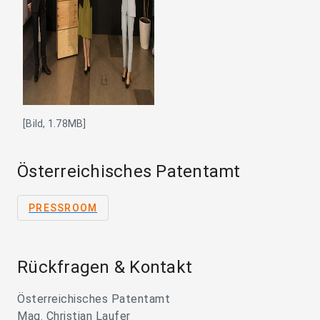
[Bild, 1.78MB]
Österreichisches Patentamt
PRESSROOM
Rückfragen & Kontakt
Österreichisches Patentamt
Mag. Christian Laufer