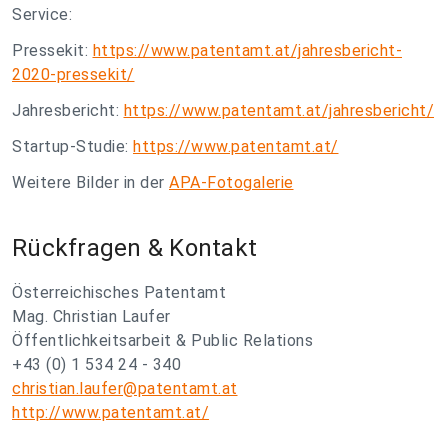
Service:
Pressekit:
https://www.patentamt.at/jahresbericht-
2020-pressekit/
Jahresbericht:
https://www.patentamt.at/jahresbericht/
Startup-Studie:
https://www.patentamt.at/
Weitere Bilder in der
APA-Fotogalerie
Rückfragen & Kontakt
Österreichisches Patentamt
Mag. Christian Laufer
Öffentlichkeitsarbeit & Public Relations
+43 (0) 1 534 24 - 340
christian.laufer@patentamt.at
http://www.patentamt.at/