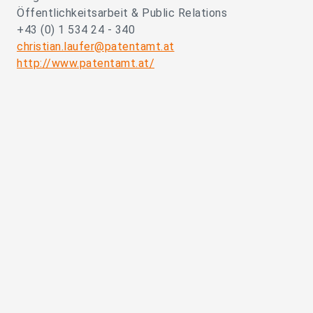
Öffentlichkeitsarbeit & Public Relations
+43 (0) 1 534 24 - 340
christian.laufer@patentamt.at
http://www.patentamt.at/