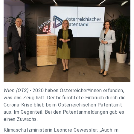
Wien (OTS) -
2020 haben Österreicher*innen erfunden,
was das Zeug hält. Der befürchtete Einbruch durch die
Corona-Krise blieb beim Österreichischen Patentamt
aus. Im Gegenteil: Bei den Patentanmeldungen gab es
einen Zuwachs.
Klimaschutzministerin Leonore Gewessler: „Auch im