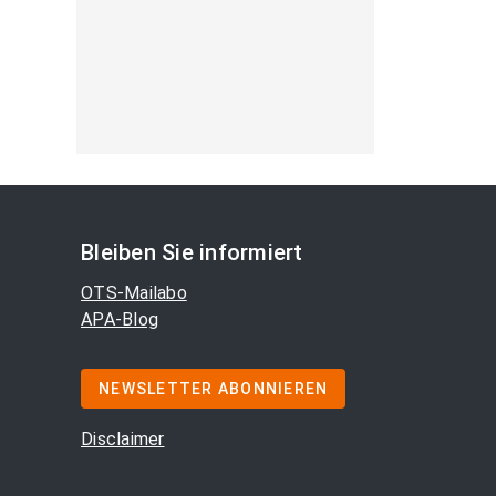
Bleiben Sie informiert
OTS-Mailabo
APA-Blog
NEWSLETTER ABONNIEREN
Disclaimer