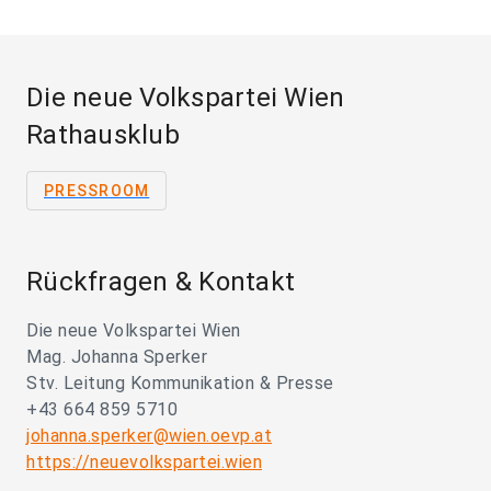
Die neue Volkspartei Wien
Rathausklub
PRESSROOM
Rückfragen & Kontakt
Die neue Volkspartei Wien
Mag. Johanna Sperker
Stv. Leitung Kommunikation & Presse
+43 664 859 5710
johanna.sperker@wien.oevp.at
https://neuevolkspartei.wien