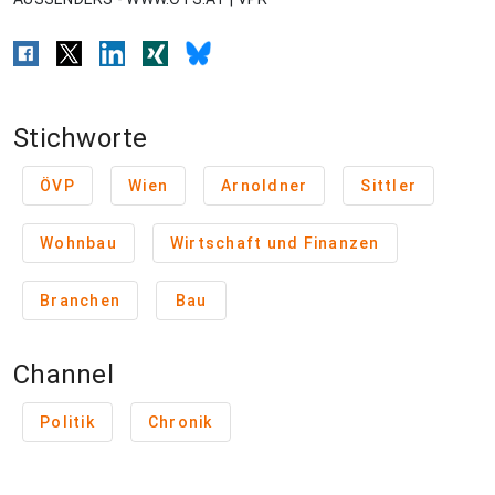
Stichworte
ÖVP
Wien
Arnoldner
Sittler
Wohnbau
Wirtschaft und Finanzen
Branchen
Bau
Channel
Politik
Chronik