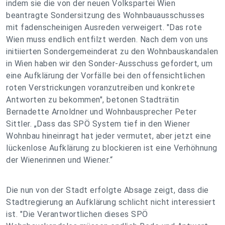
indem sie die von der neuen Volkspartei Wien
beantragte Sondersitzung des Wohnbauausschusses
mit fadenscheinigen Ausreden verweigert. "Das rote
Wien muss endlich entfilzt werden. Nach dem von uns
initiierten Sondergemeinderat zu den Wohnbauskandalen
in Wien haben wir den Sonder-Ausschuss gefordert, um
eine Aufklärung der Vorfälle bei den offensichtlichen
roten Verstrickungen voranzutreiben und konkrete
Antworten zu bekommen", betonen Stadträtin
Bernadette Arnoldner und Wohnbausprecher Peter
Sittler. „Dass das SPÖ System tief in den Wiener
Wohnbau hineinragt hat jeder vermutet, aber jetzt eine
lückenlose Aufklärung zu blockieren ist eine Verhöhnung
der Wienerinnen und Wiener.“
Die nun von der Stadt erfolgte Absage zeigt, dass die
Stadtregierung an Aufklärung schlicht nicht interessiert
ist. "Die Verantwortlichen dieses SPÖ