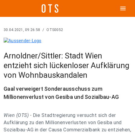
menu
30.04.2021, 09:26:58
/
OTS0052
Arnoldner/Sittler: Stadt Wien
entzieht sich lückenloser Aufklärung
von Wohnbauskandalen
Gaal verweigert Sonderausschuss zum
Millionenverlust von Gesiba und Sozialbau-AG
Wien (OTS) -
Die Stadtregierung versucht sich der
Aufklärung zu den Millionenverlusten von Gesiba und
Sozialbau-AG in der Causa Commerzialbank zu entziehen,