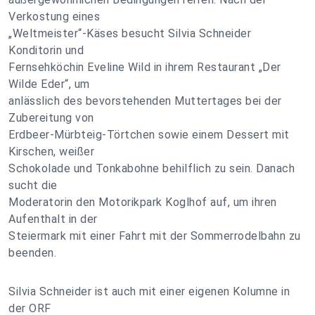
Verkostung eines
„Weltmeister“-Käses besucht Silvia Schneider
Konditorin und
Fernsehköchin Eveline Wild in ihrem Restaurant „Der
Wilde Eder“, um
anlässlich des bevorstehenden Muttertages bei der
Zubereitung von
Erdbeer-Mürbteig-Törtchen sowie einem Dessert mit
Kirschen, weißer
Schokolade und Tonkabohne behilflich zu sein. Danach
sucht die
Moderatorin den Motorikpark Koglhof auf, um ihren
Aufenthalt in der
Steiermark mit einer Fahrt mit der Sommerrodelbahn zu
beenden.
Silvia Schneider ist auch mit einer eigenen Kolumne in
der ORF