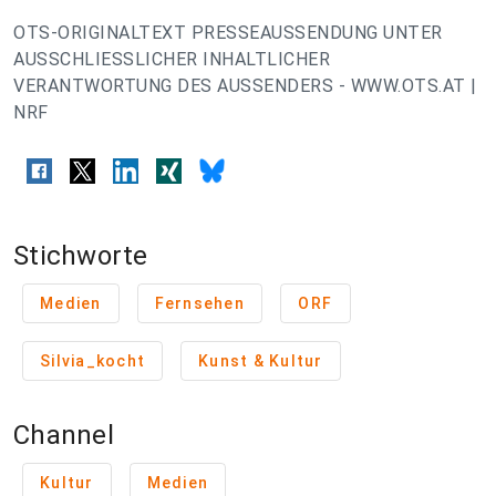
OTS-ORIGINALTEXT PRESSEAUSSENDUNG UNTER
AUSSCHLIESSLICHER INHALTLICHER
VERANTWORTUNG DES AUSSENDERS - WWW.OTS.AT |
NRF
Stichworte
Medien
Fernsehen
ORF
Silvia_kocht
Kunst & Kultur
Channel
Kultur
Medien