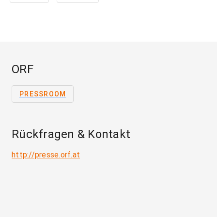
ORF
PRESSROOM
Rückfragen & Kontakt
http://presse.orf.at