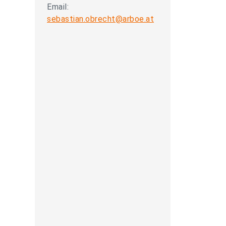
Email:
sebastian.obrecht@arboe.at