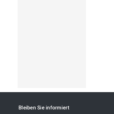
Bleiben Sie informiert