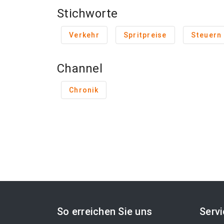
Stichworte
Verkehr
Spritpreise
Steuern
Channel
Chronik
So erreichen Sie uns
Serv