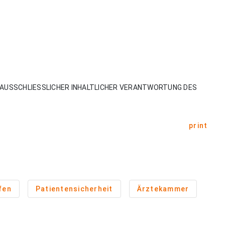
AUSSCHLIESSLICHER INHALTLICHER VERANTWORTUNG DES
print
fen
Patientensicherheit
Ärztekammer