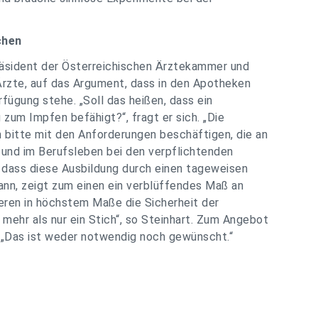
chen
präsident der Österreichischen Ärztekammer und
rzte, auf das Argument, dass in den Apotheken
fügung stehe. „Soll das heißen, dass ein
zum Impfen befähigt?“, fragt er sich. „Die
bitte mit den Anforderungen beschäftigen, die an
 und im Berufsleben bei den verpflichtenden
 dass diese Ausbildung durch einen tageweisen
ann, zeigt zum einen ein verblüffendes Maß an
ren in höchstem Maße die Sicherheit der
mehr als nur ein Stich“, so Steinhart. Zum Angebot
„Das ist weder notwendig noch gewünscht.“