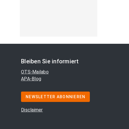
Bleiben Sie informiert
OTS-Mailabo
APA-Blog
NEWSLETTER ABONNIEREN
Disclaimer