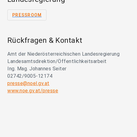
PRESSROOM
Rückfragen & Kontakt
Amt der Niederösterreichischen Landesregierung
Landesamtsdirektion/Öffentlichkeitsarbeit
Ing. Mag. Johannes Seiter
02742/9005-12174
presse@noel.gv.at
www.noe.gv.at/presse