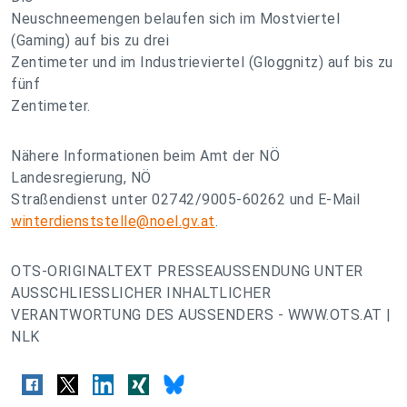
Neuschneemengen belaufen sich im Mostviertel
(Gaming) auf bis zu drei
Zentimeter und im Industrieviertel (Gloggnitz) auf bis zu
fünf
Zentimeter.
Nähere Informationen beim Amt der NÖ
Landesregierung, NÖ
Straßendienst unter 02742/9005-60262 und E-Mail
winterdienststelle@noel.gv.at
.
OTS-ORIGINALTEXT PRESSEAUSSENDUNG UNTER
AUSSCHLIESSLICHER INHALTLICHER
VERANTWORTUNG DES AUSSENDERS - WWW.OTS.AT |
NLK