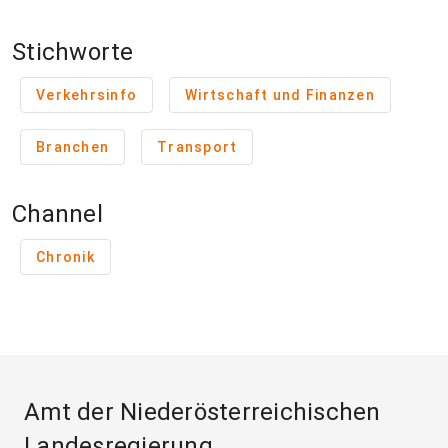
Stichworte
Verkehrsinfo
Wirtschaft und Finanzen
Branchen
Transport
Channel
Chronik
Amt der Niederösterreichischen
Landesregierung