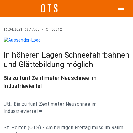
menu
16.04.2021, 08:17:05
/
OTS0012
In höheren Lagen Schneefahrbahnen
und Glättebildung möglich
Bis zu fünf Zentimeter Neuschnee im
Industrieviertel
Utl.: Bis zu fünf Zentimeter Neuschnee im
Industrieviertel =
St. Pölten (OTS) - Am heutigen Freitag muss im Raum