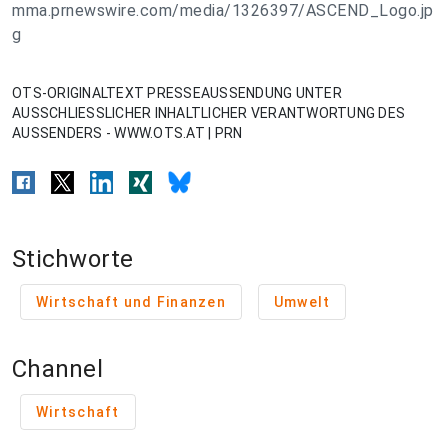
mma.prnewswire.com/media/1326397/ASCEND_Logo.jp
g
OTS-ORIGINALTEXT PRESSEAUSSENDUNG UNTER
AUSSCHLIESSLICHER INHALTLICHER VERANTWORTUNG DES
AUSSENDERS - WWW.OTS.AT | PRN
Stichworte
Wirtschaft und Finanzen
Umwelt
Channel
Wirtschaft