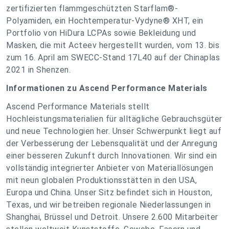
zertifizierten flammgeschützten Starflam®-
Polyamiden, ein Hochtemperatur-Vydyne® XHT, ein
Portfolio von HiDura LCPAs sowie Bekleidung und
Masken, die mit Acteev hergestellt wurden, vom 13. bis
zum 16. April am SWECC-Stand 17L40 auf der Chinaplas
2021 in Shenzen.
Informationen zu Ascend Performance Materials
Ascend Performance Materials stellt
Hochleistungsmaterialien für alltägliche Gebrauchsgüter
und neue Technologien her. Unser Schwerpunkt liegt auf
der Verbesserung der Lebensqualität und der Anregung
einer besseren Zukunft durch Innovationen. Wir sind ein
vollständig integrierter Anbieter von Materiallösungen
mit neun globalen Produktionsstätten in den USA,
Europa und China. Unser Sitz befindet sich in Houston,
Texas, und wir betreiben regionale Niederlassungen in
Shanghai, Brüssel und Detroit. Unsere 2.600 Mitarbeiter