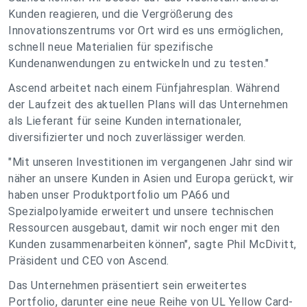
Kunden reagieren, und die Vergrößerung des
Innovationszentrums vor Ort wird es uns ermöglichen,
schnell neue Materialien für spezifische
Kundenanwendungen zu entwickeln und zu testen."
Ascend arbeitet nach einem Fünfjahresplan. Während
der Laufzeit des aktuellen Plans will das Unternehmen
als Lieferant für seine Kunden internationaler,
diversifizierter und noch zuverlässiger werden.
"Mit unseren Investitionen im vergangenen Jahr sind wir
näher an unsere Kunden in Asien und Europa gerückt, wir
haben unser Produktportfolio um PA66 und
Spezialpolyamide erweitert und unsere technischen
Ressourcen ausgebaut, damit wir noch enger mit den
Kunden zusammenarbeiten können", sagte Phil McDivitt,
Präsident und CEO von Ascend.
Das Unternehmen präsentiert sein erweitertes
Portfolio, darunter eine neue Reihe von UL Yellow Card-