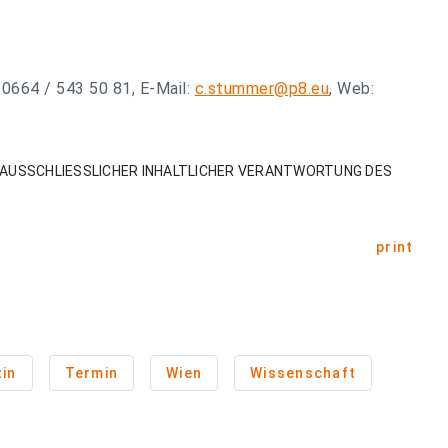
 0664 / 543 50 81, E-Mail:
c.stummer@p8.eu
, Web:
AUSSCHLIESSLICHER INHALTLICHER VERANTWORTUNG DES
print
in
Termin
Wien
Wissenschaft