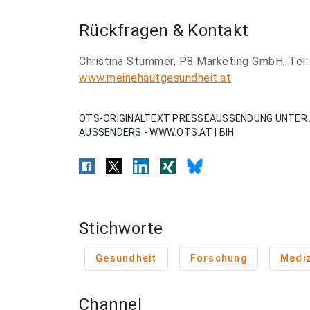
Rückfragen & Kontakt
Christina Stummer, P8 Marketing GmbH, Tel:
www.meinehautgesundheit.at
OTS-ORIGINALTEXT PRESSEAUSSENDUNG UNTER 
AUSSENDERS - WWW.OTS.AT | BIH
Stichworte
Gesundheit
Forschung
Mediz
Channel