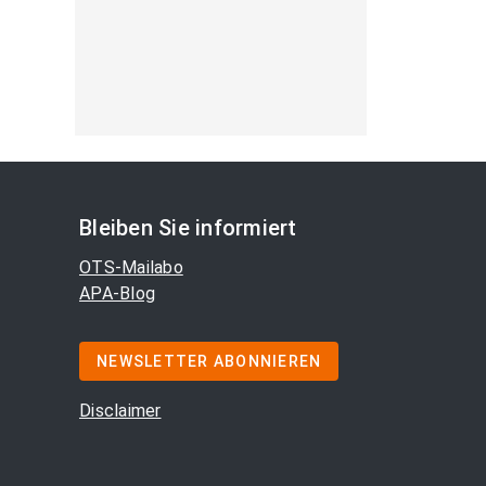
Bleiben Sie informiert
OTS-Mailabo
APA-Blog
NEWSLETTER ABONNIEREN
Disclaimer