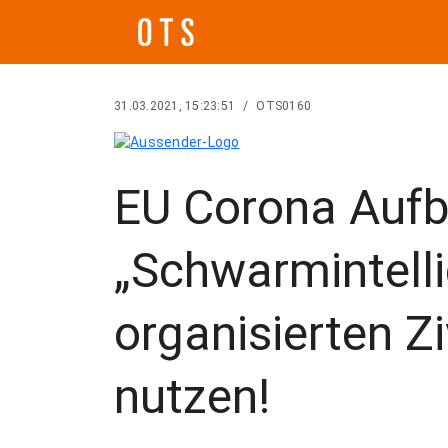
31.03.2021, 15:23:51
/
OTS0160
EU Corona Aufb
„Schwarmintelli
organisierten Zi
nutzen!