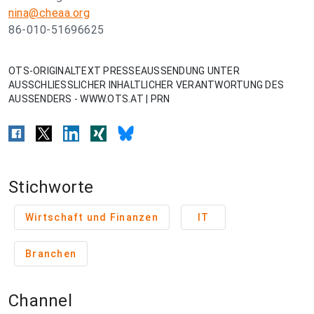
nina@cheaa.org
86-010-51696625
OTS-ORIGINALTEXT PRESSEAUSSENDUNG UNTER
AUSSCHLIESSLICHER INHALTLICHER VERANTWORTUNG DES
AUSSENDERS - WWW.OTS.AT | PRN
Stichworte
Wirtschaft und Finanzen
IT
Branchen
Channel