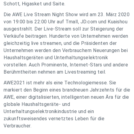
Schott, Higasket und Saite.
Die AWE Live Stream Night Show wird am 23. März 2020
von 19:00 bis 22:00 Uhr auf Tmall, JD.com und Kuaishou
ausgestrahlt. Der Live-Stream soll zur Steigerung der
Verkäufe beitragen. Hunderte von Unternehmen werden
gleichzeitig live streamen, und die Präsidenten der
Unternehmen werden den Verbrauchern Neuerungen bei
Haushaltsgeräten und Unterhaltungselektronik
vorstellen. Auch Prominente, Internet-Stars und andere
Berühmtheiten nehmen am Livestreaming teil.
AWE2021 ist mehr als eine Technologiemesse. Sie
markiert den Beginn eines brandneuen Jahrzehnts für die
AWE, einer digitalisierten, intelligenten neuen Ära für die
globale Haushaltsgeräte- und
Unterhaltungselektronikindustrie und ein
zukunftsweisendes vernetztes Leben für die
Verbraucher.