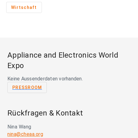
Wirtschaft
Appliance and Electronics World
Expo
Keine Aussenderdaten vorhanden.
PRESSROOM
Rückfragen & Kontakt
Nina Wang
nina@cheaa.org