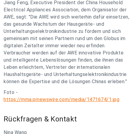
Jiang Feng, Executive President der China Household
Electrical Appliances Association, dem Organisator der
AWE, sagt: "Die AWE wird sich weiterhin dafür einsetzen,
das gesunde Wachstum der Hausgeräte- und
Unterhaltungselektronikindustrie zu fördern und sich
gemeinsam mit seinen Partnern rund um den Globus im
digitalen Zeitalter immer wieder neu erfinden.
Verbraucher werden auf der AWE innovative Produkte
und intelligente Lebenslösungen finden, die ihnen das
Leben erleichtern, Vertreter der internationalen
Haushaltsgeräte- und Unterhaltungselektronikindustrie
können die Expertise und die Lösungen Chinas erleben."
Foto -
https://mma.prnewswire.com/media/1471674/1.jpg
Rückfragen & Kontakt
Nina Wang