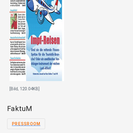
[Bild, 120.04KB]
FaktuM
PRESSROOM