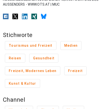
AUSSENDERS - WWW.OTS.AT | MUC
Stichworte
Tourismus und Freizeit
Medien
Reisen
Gesundheit
Freizeit, Modernes Leben
Freizeit
Kunst & Kultur
Channel