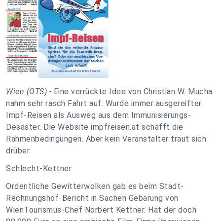
Wien (OTS) -
Eine verrückte Idee von Christian W. Mucha
nahm sehr rasch Fahrt auf. Wurde immer ausgereifter.
Impf-Reisen als Ausweg aus dem Immunisierungs-
Desaster. Die Website impfreisen.at schafft die
Rahmenbedingungen. Aber kein Veranstalter traut sich
drüber.
Schlecht-Kettner
Ordentliche Gewitterwolken gab es beim Stadt-
Rechnungshof-Bericht in Sachen Gebarung von
WienTourismus-Chef Norbert Kettner. Hat der doch