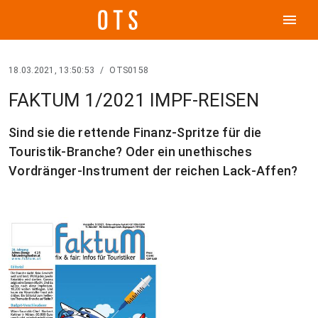
menu
18.03.2021, 13:50:53
/
OTS0158
FAKTUM 1/2021 IMPF-REISEN
Sind sie die rettende Finanz-Spritze für die
Touristik-Branche? Oder ein unethisches
Vordränger-Instrument der reichen Lack-Affen?