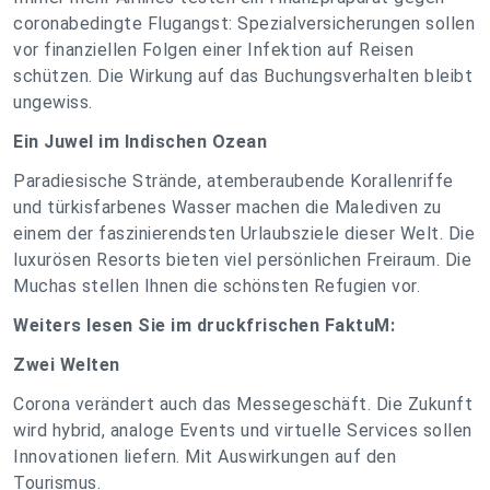
coronabedingte Flugangst: Spezialversicherungen sollen
vor finanziellen Folgen einer Infektion auf Reisen
schützen. Die Wirkung auf das Buchungsverhalten bleibt
ungewiss.
Ein Juwel im Indischen Ozean
Paradiesische Strände, atemberaubende Korallenriffe
und türkisfarbenes Wasser machen die Malediven zu
einem der faszinierendsten Urlaubsziele dieser Welt. Die
luxurösen Resorts bieten viel persönlichen Freiraum. Die
Muchas stellen Ihnen die schönsten Refugien vor.
Weiters lesen Sie im druckfrischen FaktuM:
Zwei Welten
Corona verändert auch das Messegeschäft. Die Zukunft
wird hybrid, analoge Events und virtuelle Services sollen
Innovationen liefern. Mit Auswirkungen auf den
Tourismus.