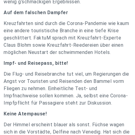
wenig g‘schmackigen Ergebnissen.
Auf dem falschen Dampfer
Kreuzfahrten sind durch die Corona-Pandemie wie kaum
eine andere touristische Branche in eine tiefe Krise
geschlittert. FaktuM sprach mit Kreuzfahrt-Experte
Claus Blohm sowie Kreuzfahrt-Reedereien über einen
möglichen Neustart der schwimmenden Hotels.
Impf- und Reisepass, bitte!
Die Flug- und Reisebranche tut viel, um Regierungen die
Angst vor Touristen und Reisenden den Bammel vorm
Fliegen zu nehmen. Einheitliche Test- und
Impfnachweise sollen kommen. Ja, selbst eine Corona-
Impfpflicht für Passagiere steht zur Diskussion.
Keine Atempause!
Der Himmel erscheint blauer als sonst. Füchse wagen
sich in die Vorstädte, Delfine nach Venedig. Hat sich die