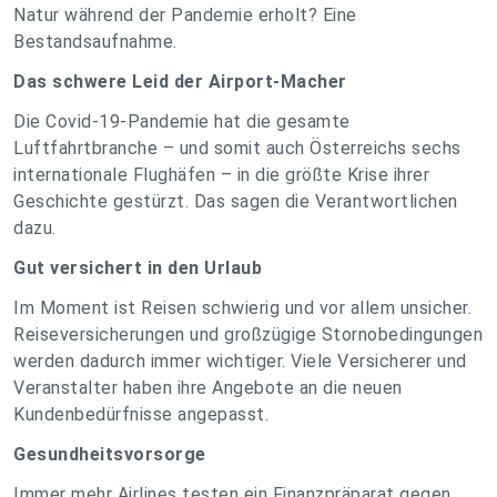
Natur während der Pandemie erholt? Eine
Bestandsaufnahme.
Das schwere Leid der Airport-Macher
Die Covid-19-Pandemie hat die gesamte
Luftfahrtbranche – und somit auch Österreichs sechs
internationale Flughäfen – in die größte Krise ihrer
Geschichte gestürzt. Das sagen die Verantwortlichen
dazu.
Gut versichert in den Urlaub
Im Moment ist Reisen schwierig und vor allem unsicher.
Reiseversicherungen und großzügige Stornobedingungen
werden dadurch immer wichtiger. Viele Versicherer und
Veranstalter haben ihre Angebote an die neuen
Kundenbedürfnisse angepasst.
Gesundheitsvorsorge
Immer mehr Airlines testen ein Finanzpräparat gegen