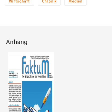
Wirtschaft
Chronik
Medien
Anhang