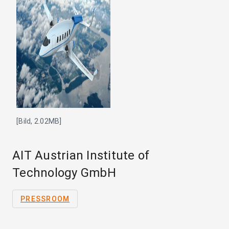
[Bild, 2.02MB]
AIT Austrian Institute of
Technology GmbH
PRESSROOM