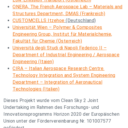
ONERA, The French Aerospace Lab – Materials and
Structures Department, DMAS (Frankreich)
CUSTOMCELLS Itzehoe
(Deutschland)
Universität Wien – Polymer & Composites
Engineering Group, Institut für Materialchemie,
Fakultät für Chemie (Österreich)
Università degli Studi di Napoli Federico II –
Department of Industrial Engineering / Aerospace
Engineering (Itaien)
CIRA – Italian Aerospace Research Centre.
Technology Integration and System Engineering
Department – Integration of Aeronautical
Technologies (Italien)
Dieses Projekt wurde vom Clean Sky 2 Joint
Undertaking im Rahmen des Forschungs- und
Innovationsprogramms Horizon 2020 der Europäischen
Union unter der Fördervereinbarung Nr. 101007577
gefördert.