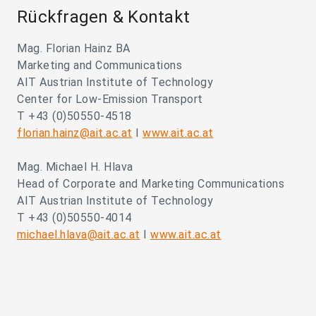
Rückfragen & Kontakt
Mag. Florian Hainz BA
Marketing and Communications
AIT Austrian Institute of Technology
Center for Low-Emission Transport
T +43 (0)50550-4518
florian.hainz@ait.ac.at
I
www.ait.ac.at
Mag. Michael H. Hlava
Head of Corporate and Marketing Communications
AIT Austrian Institute of Technology
T +43 (0)50550-4014
michael.hlava@ait.ac.at
I
www.ait.ac.at