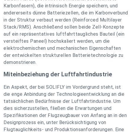
Karbonfasern), die intrinsisch Energie speichern, und
andererseits dünne Batteriezellen, die im Karbonverbund
in der Struktur verbaut werden (Reinforced Multilayer
Stack/RMS). Anschließend sollen beide Zell-Konzepte
auf ein repräsentatives luftfahrttaugliches Bauteil (ein
versteiftes Paneel) hochskaliert werden, um die
elektrochemischen und mechanischen Eigenschaften
der entwickelten strukturellen Batterietechnologie zu
demonstrieren.
Miteinbeziehung der Luftfahrtindustrie
Ein Aspekt, der bei SOLIFLY im Vordergrund steht, ist
die enge Anbindung der Technologieentwicklung an die
tatsächlichen Bedürfnisse der Luftfahrtindustrie. Um
dies sicherzustellen, fließen die Erwartungen und
Spezifikationen der Flugzeugbauer von Anfang an in den
Designprozess ein, unter Berücksichtigung von
Flugtauglichkeits- und Produktionsanforderungen. Eine