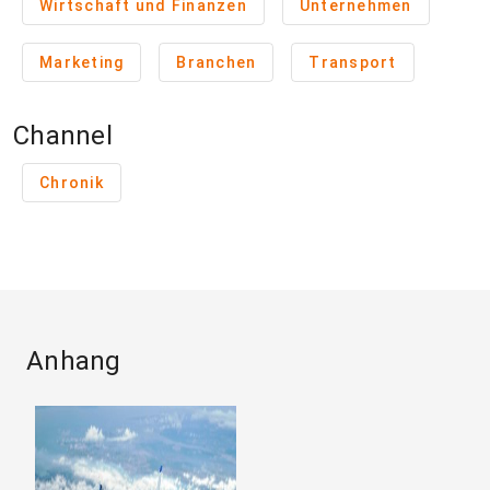
Wirtschaft und Finanzen
Unternehmen
Marketing
Branchen
Transport
Channel
Chronik
Anhang