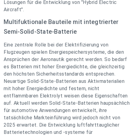
Lösungen für die Entwicklung von "Hybrid Electric
Aircraft".
Multifuktionale Bauteile mit integtrierter
Semi-Solid-State-Batterie
Eine zentrale Rolle bei der Elektrifizierung von
Flugzeugen spielen Energiespeichersysteme, die den
Ansprüchen der Aeronautik gerecht werden. So bedarf
es Batterien mit hoher Energiedichte, die gleichzeitig
den höchsten Sicherheitsstandards entsprechen.
Neuartige Solid-State-Batterien aus Aktivmaterialien
mit hoher Energiedichte und festem, nicht
entflammbaren Elektrolyt weisen diese Eigenschaften
auf. Aktuell werden Solid-State-Batterien haupsächlich
für automotive Anwendungen entwickelt, ihre
tatsächliche Markteinführung wird jedoch nicht von
2025 erwartet. Die Entwicklung luftfahrttauglicher
Batterietechnologien und -systeme für