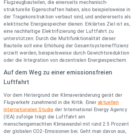
Flugzeugbauteilen, die einerseits mechanisch-
strukturelle Eigenschaften haben, also beispielsweise in
der Tragekonstruktion verbaut sind, und andererseits als
elektrische Energiespeicher dienen. Erklärtes Ziel ist es,
eine nachhaltige Elektrifizierung der Luftfahrt zu
unterstützen: Durch die Multifunktionalität dieser
Bauteile soll eine Erhöhung der Gesamtsystemeffizienz
erzielt werden, beispielsweise durch Gewichtsreduktion
oder die Integration von dezentralen Energiespeichern.
Auf dem Weg zu einer emissionsfreien
Luftfahrt
Vor dem Hintergrund der Klimaveränderung gerät der
Flugverkehr zunehmend in die Kritik. Einer
aktuellen
internationalen Studie
der International Energy Agency
(IEA) zufolge trägt die Luftfahrt am
menschengemachten Klimawandel mit rund 2.5 Prozent
der globalen CO2-Emissionen bei. Geht man davon aus,