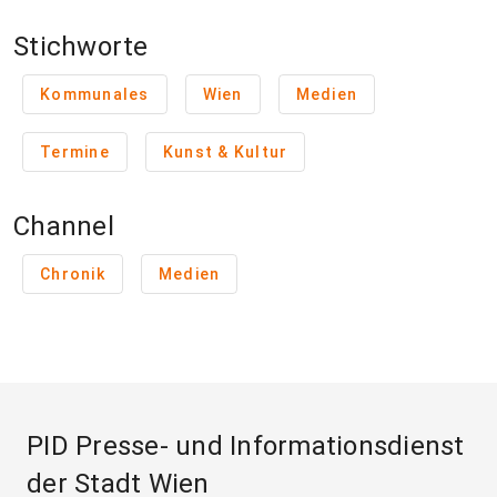
Stichworte
Kommunales
Wien
Medien
Termine
Kunst & Kultur
Channel
Chronik
Medien
PID Presse- und Informationsdienst
der Stadt Wien