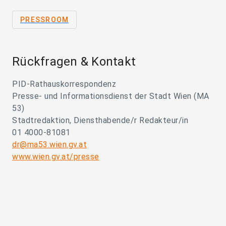
PRESSROOM
Rückfragen & Kontakt
PID-Rathauskorrespondenz
Presse- und Informationsdienst der Stadt Wien (MA
53)
Stadtredaktion, Diensthabende/r Redakteur/in
01 4000-81081
dr@ma53.wien.gv.at
www.wien.gv.at/presse