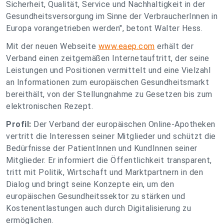
Sicherheit, Qualität, Service und Nachhaltigkeit in der
Gesundheitsversorgung im Sinne der VerbraucherInnen in
Europa vorangetrieben werden", betont Walter Hess.
Mit der neuen Webseite
www.eaep.com
erhält der
Verband einen zeitgemäßen Internetauftritt, der seine
Leistungen und Positionen vermittelt und eine Vielzahl
an Informationen zum europäischen Gesundheitsmarkt
bereithält, von der Stellungnahme zu Gesetzen bis zum
elektronischen Rezept.
Profil:
Der Verband der europäischen Online-Apotheken
vertritt die Interessen seiner Mitglieder und schützt die
Bedürfnisse der PatientInnen und KundInnen seiner
Mitglieder. Er informiert die Öffentlichkeit transparent,
tritt mit Politik, Wirtschaft und Marktpartnern in den
Dialog und bringt seine Konzepte ein, um den
europäischen Gesundheitssektor zu stärken und
Kostenentlastungen auch durch Digitalisierung zu
ermöglichen.