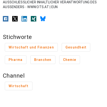
AUSSCHLIESSLICHER INHALTLICHER VERANTWORTUNG DES
AUSSENDERS - WWW.OTS.AT | EUN
Stichworte
Wirtschaft und Finanzen
Gesundheit
Pharma
Branchen
Chemie
Channel
Wirtschaft