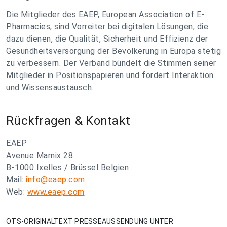
Die Mitglieder des EAEP, European Association of E-
Pharmacies, sind Vorreiter bei digitalen Lösungen, die
dazu dienen, die Qualität, Sicherheit und Effizienz der
Gesundheitsversorgung der Bevölkerung in Europa stetig
zu verbessern. Der Verband bündelt die Stimmen seiner
Mitglieder in Positionspapieren und fördert Interaktion
und Wissensaustausch.
Rückfragen & Kontakt
EAEP
Avenue Marnix 28
B-1000 Ixelles / Brüssel Belgien
Mail:
info@eaep.com
Web:
www.eaep.com
OTS-ORIGINALTEXT PRESSEAUSSENDUNG UNTER