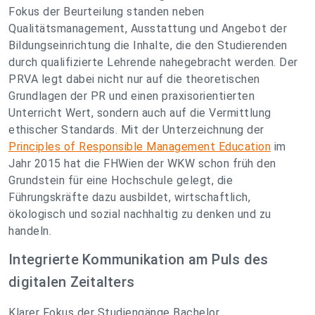
Fokus der Beurteilung standen neben
Qualitätsmanagement, Ausstattung und Angebot der
Bildungseinrichtung die Inhalte, die den Studierenden
durch qualifizierte Lehrende nahegebracht werden. Der
PRVA legt dabei nicht nur auf die theoretischen
Grundlagen der PR und einen praxisorientierten
Unterricht Wert, sondern auch auf die Vermittlung
ethischer Standards. Mit der Unterzeichnung der
Principles of Responsible Management Education
im
Jahr 2015 hat die FHWien der WKW schon früh den
Grundstein für eine Hochschule gelegt, die
Führungskräfte dazu ausbildet, wirtschaftlich,
ökologisch und sozial nachhaltig zu denken und zu
handeln.
Integrierte Kommunikation am Puls des
digitalen Zeitalters
Klarer Fokus der Studiengänge Bachelor