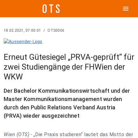
menu
18.02.2021, 07:00:01
/
OTS0006
Erneut Gütesiegel „PRVA-geprüft“ für
zwei Studiengänge der FHWien der
WKW
Der Bachelor Kommunikationswirtschaft und der
Master Kommunikationsmanagement wurden
durch den Public Relations Verband Austria
(PRVA) wieder ausgezeichnet
Wien (OTS) -
„Die Praxis studieren“ lautet das Motto der