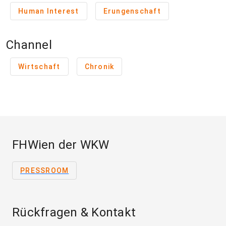
Human Interest
Erungenschaft
Channel
Wirtschaft
Chronik
FHWien der WKW
PRESSROOM
Rückfragen & Kontakt