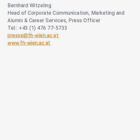
Bernhard Witzeling
Head of Corporate Communication, Marketing and
Alumni & Career Services, Press Officer
Tel.: +43 (1) 476 77-5733
presse@fh-wien.ac.at
www.fh-wien.ac.at