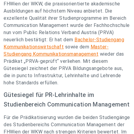
FHWien der WKW, die praxisorientierte akademische
Ausbildungen auf höchstem Niveau anbietet. Die
exzellente Qualität ihrer Studienprogramme im Bereich
Communication Management wurde der Fachhochschule
nun vom Public Relations Verband Austria (PRVA)
neuerlich bestätigt: Er hat dem
Bachelor-Studiengang
Kommunikationswirtschaft
sowie dem
Master-
Studiengang Kommunikationsmanagement
wieder das
Prädikat „PRVA-geprüft“ verliehen. Mit diesem
Gütesiegel zeichnet der PRVA Bildungsangebote aus,
die in puncto Infrastruktur, Lehrinhalte und Lehrende
hohe Standards erfüllen.
Gütesiegel für PR-Lehrinhalte im
Studienbereich Communication Management
Für die Prädikatisierung wurden die beiden Studiengänge
des Studienbereichs Communication Management der
FHWien der WKW nach strengen Kriterien bewertet. Im