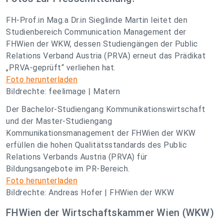
FH-Prof.in Mag.a Dr.in Sieglinde Martin leitet den
Studienbereich Communication Management der
FHWien der WKW, dessen Studiengängen der Public
Relations Verband Austria (PRVA) erneut das Prädikat
„PRVA-geprüft“ verliehen hat.
Foto herunterladen
Bildrechte: feelimage | Matern
Der Bachelor-Studiengang Kommunikationswirtschaft
und der Master-Studiengang
Kommunikationsmanagement der FHWien der WKW
erfüllen die hohen Qualitätsstandards des Public
Relations Verbands Austria (PRVA) für
Bildungsangebote im PR-Bereich.
Foto herunterladen
Bildrechte: Andreas Hofer | FHWien der WKW
FHWien der Wirtschaftskammer Wien (WKW)