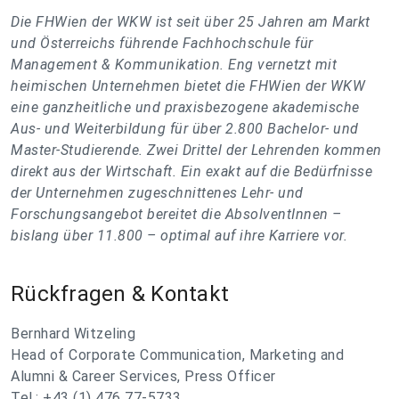
Die FHWien der WKW ist seit über 25 Jahren am Markt
und Österreichs führende Fachhochschule für
Management & Kommunikation. Eng vernetzt mit
heimischen Unternehmen bietet die FHWien der WKW
eine ganzheitliche und praxisbezogene akademische
Aus- und Weiterbildung für über 2.800 Bachelor- und
Master-Studierende. Zwei Drittel der Lehrenden kommen
direkt aus der Wirtschaft. Ein exakt auf die Bedürfnisse
der Unternehmen zugeschnittenes Lehr- und
Forschungs­angebot bereitet die AbsolventInnen –
bislang über 11.800 – optimal auf ihre Karriere vor.
Rückfragen & Kontakt
Bernhard Witzeling
Head of Corporate Communication, Marketing and
Alumni & Career Services, Press Officer
Tel.: +43 (1) 476 77-5733