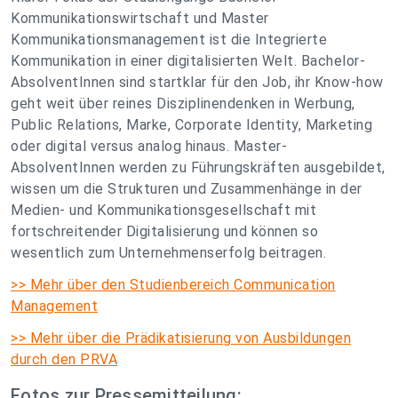
Kommunikationswirtschaft und Master
Kommunikationsmanagement ist die Integrierte
Kommunikation in einer digitalisierten Welt. Bachelor-
Absolven­tInnen sind startklar für den Job, ihr Know-how
geht weit über reines Disziplinendenken in Werbung,
Public Relations, Marke, Corporate Identity, Marketing
oder digital versus analog hinaus. Master-
AbsolventInnen werden zu Führungskräften ausgebildet,
wissen um die Strukturen und Zusammenhänge in der
Medien- und Kommunikationsgesellschaft mit
fortschreitender Digitalisierung und können so
wesentlich zum Unternehmenserfolg beitragen.
>> Mehr über den Studienbereich Communication
Management
>> Mehr über die Prädikatisierung von Ausbildungen
durch den PRVA
Fotos zur Pressemitteilung: