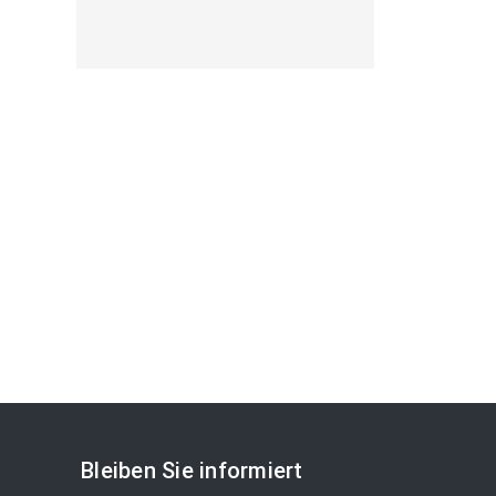
Bleiben Sie informiert