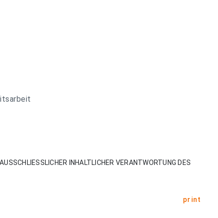
itsarbeit
AUSSCHLIESSLICHER INHALTLICHER VERANTWORTUNG DES
print