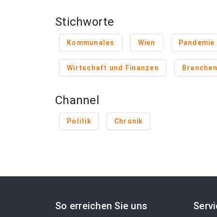
Stichworte
Kommunales
Wien
Pandemie
Wirtschaft und Finanzen
Branche
Channel
Politik
Chronik
So erreichen Sie uns
Serv