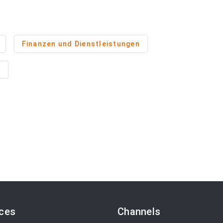
Finanzen und Dienstleistungen
n
ices
Channels