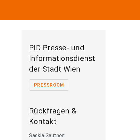
PID Presse- und
Informationsdienst
der Stadt Wien
PRESSROOM
Rückfragen &
Kontakt
Saskia Sautner