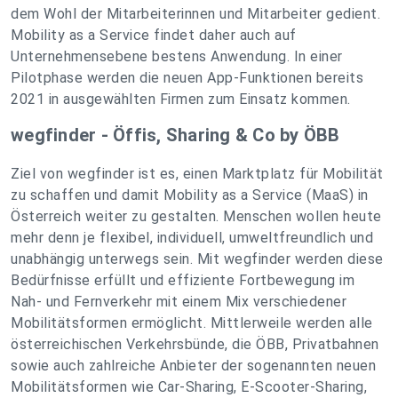
dem Wohl der Mitarbeiterinnen und Mitarbeiter gedient.
Mobility as a Service findet daher auch auf
Unternehmensebene bestens Anwendung. In einer
Pilotphase werden die neuen App-Funktionen bereits
2021 in ausgewählten Firmen zum Einsatz kommen.
wegfinder - Öffis, Sharing & Co by ÖBB
Ziel von wegfinder ist es, einen Marktplatz für Mobilität
zu schaffen und damit Mobility as a Service (MaaS) in
Österreich weiter zu gestalten. Menschen wollen heute
mehr denn je flexibel, individuell, umweltfreundlich und
unabhängig unterwegs sein. Mit wegfinder werden diese
Bedürfnisse erfüllt und effiziente Fortbewegung im
Nah- und Fernverkehr mit einem Mix verschiedener
Mobilitätsformen ermöglicht. Mittlerweile werden alle
österreichischen Verkehrsbünde, die ÖBB, Privatbahnen
sowie auch zahlreiche Anbieter der sogenannten neuen
Mobilitätsformen wie Car-Sharing, E-Scooter-Sharing,