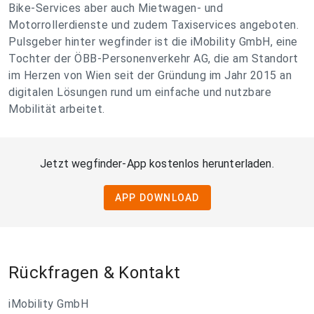
Bike-Services aber auch Mietwagen- und
Motorrollerdienste und zudem Taxiservices angeboten.
Pulsgeber hinter wegfinder ist die iMobility GmbH, eine
Tochter der ÖBB-Personenverkehr AG, die am Standort
im Herzen von Wien seit der Gründung im Jahr 2015 an
digitalen Lösungen rund um einfache und nutzbare
Mobilität arbeitet.
Jetzt wegfinder-App kostenlos herunterladen.
APP DOWNLOAD
Rückfragen & Kontakt
iMobility GmbH