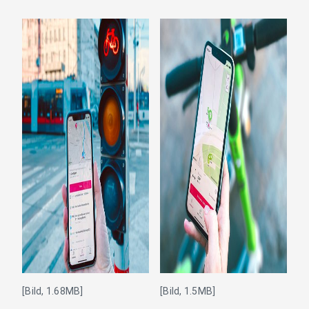
[Bild, 1.68MB]
[Bild, 1.5MB]