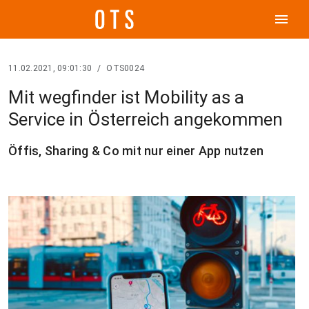
menu
11.02.2021, 09:01:30
/
OTS0024
Mit wegfinder ist Mobility as a
Service in Österreich angekommen
Öffis, Sharing & Co mit nur einer App nutzen