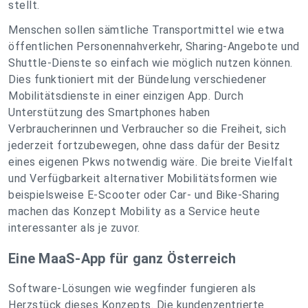
stellt.
Menschen sollen sämtliche Transportmittel wie etwa
öffentlichen Personennahverkehr, Sharing-Angebote und
Shuttle-Dienste so einfach wie möglich nutzen können.
Dies funktioniert mit der Bündelung verschiedener
Mobilitätsdienste in einer einzigen App. Durch
Unterstützung des Smartphones haben
Verbraucherinnen und Verbraucher so die Freiheit, sich
jederzeit fortzubewegen, ohne dass dafür der Besitz
eines eigenen Pkws notwendig wäre. Die breite Vielfalt
und Verfügbarkeit alternativer Mobilitätsformen wie
beispielsweise E-Scooter oder Car- und Bike-Sharing
machen das Konzept Mobility as a Service heute
interessanter als je zuvor.
Eine MaaS-App für ganz Österreich
Software-Lösungen wie wegfinder fungieren als
Herzstück dieses Konzepts. Die kundenzentrierte