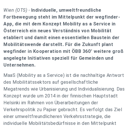
Wien (OTS) -
Individuelle, umweltfreundliche
Fortbewegung steht im Mittelpunkt der wegfinder-
App, die mit dem Konzept Mobility as a Service in
Österreich ein neues Verständnis von Mobilität
etabliert und damit einen essentiellen Baustein der
Mobilitätswende darstellt. Für die Zukunft plant
wegfinder in Kooperation mit ÖBB 360° weitere groß
angelegte Initiativen speziell für Gemeinden und
Unternehmen.
MaaS (Mobility as a Service) ist die nachhaltige Antwort
des Mobilitätssektors auf gesellschaftliche
Megatrends wie Urbanisierung und Individualisierung. Das
Konzept wurde um 2014 in der finnischen Hauptstadt
Helsinki im Rahmen von Überarbeitungen der
Verkehrspolitik zu Papier gebracht. Es verfolgt das Ziel
einer umweltfreundlicheren Verkehrsstrategie, die
individuelle Mobilitätsbedürfnisse in den Mittelpunkt