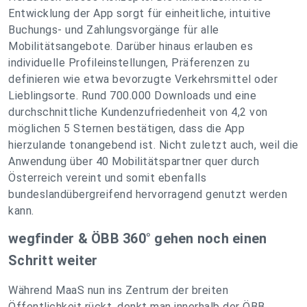
Entwicklung der App sorgt für einheitliche, intuitive
Buchungs- und Zahlungsvorgänge für alle
Mobilitätsangebote. Darüber hinaus erlauben es
individuelle Profileinstellungen, Präferenzen zu
definieren wie etwa bevorzugte Verkehrsmittel oder
Lieblingsorte. Rund 700.000 Downloads und eine
durchschnittliche Kundenzufriedenheit von 4,2 von
möglichen 5 Sternen bestätigen, dass die App
hierzulande tonangebend ist. Nicht zuletzt auch, weil die
Anwendung über 40 Mobilitätspartner quer durch
Österreich vereint und somit ebenfalls
bundeslandübergreifend hervorragend genutzt werden
kann.
wegfinder & ÖBB 360° gehen noch einen
Schritt weiter
Während MaaS nun ins Zentrum der breiten
Öffentlichkeit rückt, denkt man innerhalb der ÖBB