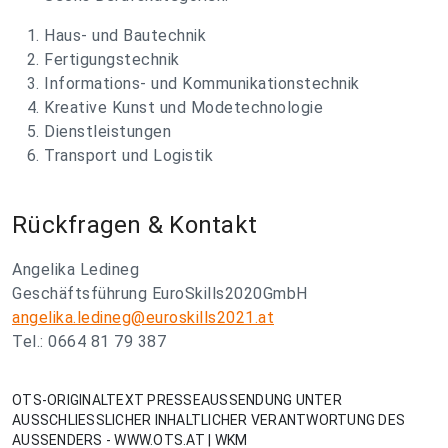
Haus- und Bautechnik
Fertigungstechnik
Informations- und Kommunikationstechnik
Kreative Kunst und Modetechnologie
Dienstleistungen
Transport und Logistik
Rückfragen & Kontakt
Angelika Ledineg
Geschäftsführung EuroSkills2020GmbH
angelika.ledineg@euroskills2021.at
Tel.: 0664 81 79 387
OTS-ORIGINALTEXT PRESSEAUSSENDUNG UNTER
AUSSCHLIESSLICHER INHALTLICHER VERANTWORTUNG DES
AUSSENDERS - WWW.OTS.AT | WKM