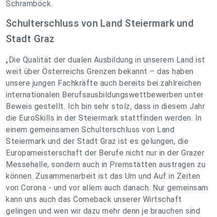
Schramböck.
Schulterschluss von Land Steiermark und
Stadt Graz
„Die Qualität der dualen Ausbildung in unserem Land ist
weit über Österreichs Grenzen bekannt – das haben
unsere jungen Fachkräfte auch bereits bei zahlreichen
internationalen Berufsausbildungswettbewerben unter
Beweis gestellt. Ich bin sehr stolz, dass in diesem Jahr
die EuroSkills in der Steiermark stattfinden werden. In
einem gemeinsamen Schulterschluss von Land
Steiermark und der Stadt Graz ist es gelungen, die
Europameisterschaft der Berufe nicht nur in der Grazer
Messehalle, sondern auch in Premstätten austragen zu
können. Zusammenarbeit ist das Um und Auf in Zeiten
von Corona - und vor allem auch danach. Nur gemeinsam
kann uns auch das Comeback unserer Wirtschaft
gelingen und wen wir dazu mehr denn je brauchen sind