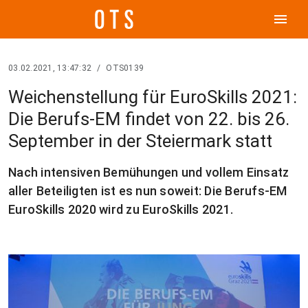
menu
03.02.2021, 13:47:32
/
OTS0139
Weichenstellung für EuroSkills 2021:
Die Berufs-EM findet von 22. bis 26.
September in der Steiermark statt
Nach intensiven Bemühungen und vollem Einsatz
aller Beteiligten ist es nun soweit: Die Berufs-EM
EuroSkills 2020 wird zu EuroSkills 2021.