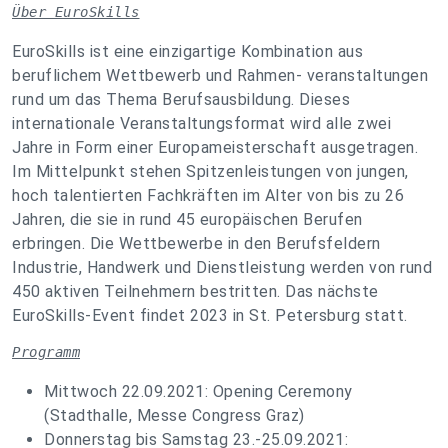
Über EuroSkills
EuroSkills ist eine einzigartige Kombination aus
beruflichem Wettbewerb und Rahmen- veranstaltungen
rund um das Thema Berufsausbildung. Dieses
internationale Veranstaltungsformat wird alle zwei
Jahre in Form einer Europameisterschaft ausgetragen.
Im Mittelpunkt stehen Spitzenleistungen von jungen,
hoch talentierten Fachkräften im Alter von bis zu 26
Jahren, die sie in rund 45 europäischen Berufen
erbringen. Die Wettbewerbe in den Berufsfeldern
Industrie, Handwerk und Dienstleistung werden von rund
450 aktiven Teilnehmern bestritten. Das nächste
EuroSkills-Event findet 2023 in St. Petersburg statt.
Programm
Mittwoch 22.09.2021: Opening Ceremony
(Stadthalle, Messe Congress Graz)
Donnerstag bis Samstag 23.-25.09.2021: