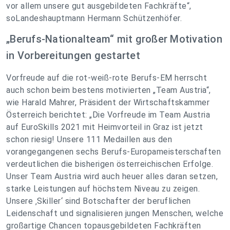
vor allem unsere gut ausgebildeten Fachkräfte“,
soLandeshauptmann Hermann Schützenhöfer.
„Berufs-Nationalteam“ mit großer Motivation
in Vorbereitungen gestartet
Vorfreude auf die rot-weiß-rote Berufs-EM herrscht
auch schon beim bestens motivierten „Team Austria“,
wie Harald Mahrer, Präsident der Wirtschaftskammer
Österreich berichtet: „Die Vorfreude im Team Austria
auf EuroSkills 2021 mit Heimvorteil in Graz ist jetzt
schon riesig! Unsere 111 Medaillen aus den
vorangegangenen sechs Berufs-Europameisterschaften
verdeutlichen die bisherigen österreichischen Erfolge.
Unser Team Austria wird auch heuer alles daran setzen,
starke Leistungen auf höchstem Niveau zu zeigen.
Unsere ‚Skiller‘ sind Botschafter der beruflichen
Leidenschaft und signalisieren jungen Menschen, welche
großartige Chancen topausgebildeten Fachkräften