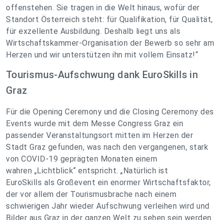
offenstehen. Sie tragen in die Welt hinaus, wofür der
Standort Österreich steht: für Qualifikation, für Qualität,
für exzellente Ausbildung. Deshalb liegt uns als
Wirtschaftskammer-Organisation der Bewerb so sehr am
Herzen und wir unterstützen ihn mit vollem Einsatz!“
Tourismus-Aufschwung dank EuroSkills in
Graz
Für die Opening Ceremony und die Closing Ceremony des
Events wurde mit dem Messe Congress Graz ein
passender Veranstaltungsort mitten im Herzen der
Stadt Graz gefunden, was nach den vergangenen, stark
von COVID-19 geprägten Monaten einem
wahren „Lichtblick“ entspricht. „Natürlich ist
EuroSkills als Großevent ein enormer Wirtschaftsfaktor,
der vor allem der Tourismusbrache nach einem
schwierigen Jahr wieder Aufschwung verleihen wird und
Bilder aus Graz in der ganzen Welt zu sehen sein werden.