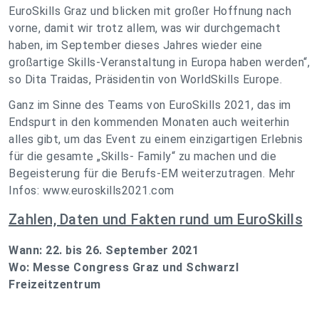
EuroSkills Graz und blicken mit großer Hoffnung nach
vorne, damit wir trotz allem, was wir durchgemacht
haben, im September dieses Jahres wieder eine
großartige Skills-Veranstaltung in Europa haben werden“,
so Dita Traidas, Präsidentin von WorldSkills Europe.
Ganz im Sinne des Teams von EuroSkills 2021, das im
Endspurt in den kommenden Monaten auch weiterhin
alles gibt, um das Event zu einem einzigartigen Erlebnis
für die gesamte „Skills- Family“ zu machen und die
Begeisterung für die Berufs-EM weiterzutragen. Mehr
Infos: www.euroskills2021.com
Zahlen, Daten und Fakten rund um EuroSkills
Wann: 22. bis 26. September 2021
Wo: Messe Congress Graz und Schwarzl
Freizeitzentrum