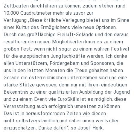
Zeltbauten durchführen zu können, zudem stehen rund
10.000 Quadratmeter mehr als zuvor zur
Verfügung „Diese örtliche Verlegung bietet uns im Sinne
einer Kultur des Ermöglichens viele neue Optionen.
Durch das großflächige Freiluft-Gelände und den daraus
resultierenden neuen Möglichkeiten kann es zu einem
großen Fest, wenn nicht sogar zu einem wahren Festival
für die europäischen Jungfachkräfte werden. Ich danke
allen Unterstützern, Fördergebern und Sponsoren, die
uns in den letzten Monaten die Treue gehalten haben.
Gerade die österreichischen Unternehmen sind uns eine
starke Stütze gewesen, denn nur mit ihrem eindeutigen
Bekenntnis zu einer qualifizierten Ausbildung der Jugend
und zu einem Event wie EuroSkills ist es möglich, diese
Veranstaltung auch erfolgreich umsetzen zu können.
Das ist in herausfordernden Zeiten wie diesen
nicht selbstverständlich und daher umso wertvoller
einzuschätzen. Danke dafür!“, so Josef Herk.