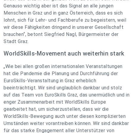
Genauso wichtig aber ist das Signal an alle jungen
Menschen in Graz und in ganz Österreich, dass es sich
lohnt, sich für Lehr- und Fachberufe zu begeistern, weil
wir diese Fähigkeiten dringend in unserer Gesellschaft
brauchen“, betont Siegfried Nagl, Bürgermeister der
Stadt Graz.
WorldSkills-Movement auch weiterhin stark
„Wie bei allen großen internationalen Veranstaltungen
hat die Pandemie die Planung und Durchführung der
EuroSkills-Veranstaltung in Graz erheblich
beeinträchtigt. Wir sind unglaublich dankbar und stolz
auf das Team von EuroSkills Graz, das unermüdlich und in
enger Zusammenarbeit mit WorldSkills Europe
gearbeitet hat, um sicherzustellen, dass wir die
WorldSkills-Bewegung auch unter diesen komplizierten
Umständen weiter vorantreiben können. Wir sind dankbar
für das starke Engagement aller Unterstützer von