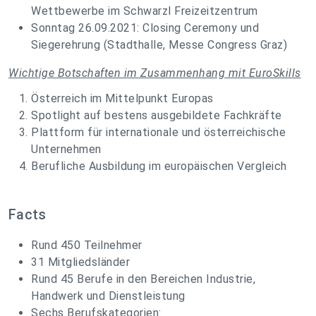
Wettbewerbe im Schwarzl Freizeitzentrum
Sonntag 26.09.2021: Closing Ceremony und
Siegerehrung (Stadthalle, Messe Congress Graz)
Wichtige Botschaften im Zusammenhang mit EuroSkills
Österreich im Mittelpunkt Europas
Spotlight auf bestens ausgebildete Fachkräfte
Plattform für internationale und österreichische
Unternehmen
Berufliche Ausbildung im europäischen Vergleich
Facts
Rund 450 Teilnehmer
31 Mitgliedsländer
Rund 45 Berufe in den Bereichen Industrie,
Handwerk und Dienstleistung
Sechs Berufskategorien: