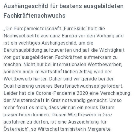
Aushängeschild für bestens ausgebildeten
Fachkräftenachwuchs
„Die Europameisterschaft ‚EuroSkills‘ holt die
Nachwuchselite aus ganz Europa vor den Vorhang und
ist ein wichtiges Aushängeschild, um die
Berufsausbildung aufzuwerten und auf die Wichtigkeit
von gut ausgebildeten Fachkräften aufmerksam zu
machen. Nicht nur bei internationalen Wettbewerben,
sondern auch im wirtschaftlichen Alltag wird der
Wettbewerb härter. Daher sind wir gerade bei der
Qualifizierung unseres Berufsnachwuchses gefordert.
Leider hat die Corona-Pandemie 2020 eine Verschiebung
der Meisterschaft in Graz notwendig gemacht. Umso
mehr freut es mich, dass wir nun ein neues Datum
präsentieren können. Diesen Wettbewerb in Graz
ausführen zu dürfen, ist eine Auszeichnung für
Österreich“, so Wirtschaftsministerin Margarete