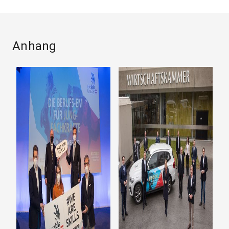
Anhang