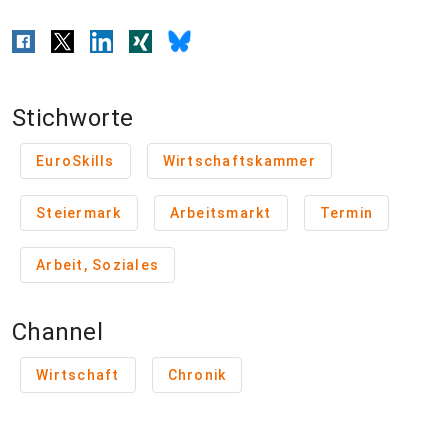
Stichworte
EuroSkills
Wirtschaftskammer
Steiermark
Arbeitsmarkt
Termin
Arbeit, Soziales
Channel
Wirtschaft
Chronik