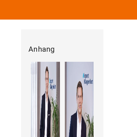
Anhang