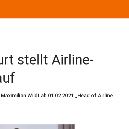
t stellt Airline-
auf
* Maximilian Wildt ab 01.02.2021 „Head of Airline