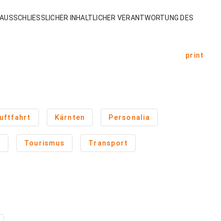
AUSSCHLIESSLICHER INHALTLICHER VERANTWORTUNG DES
print
uftfahrt
Kärnten
Personalia
n
Tourismus
Transport