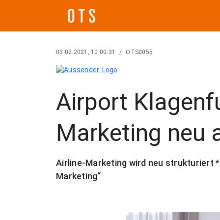
03.02.2021, 10:00:31
/
OTS0055
Airport Klagenfur
Marketing neu 
Airline-Marketing wird neu strukturiert 
Marketing“