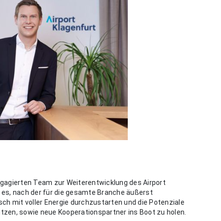
gagierten Team zur Weiterentwicklung des Airport
t es, nach der für die gesamte Branche äußerst
ch mit voller Energie durchzustarten und die Potenziale
zen, sowie neue Kooperationspartner ins Boot zu holen.