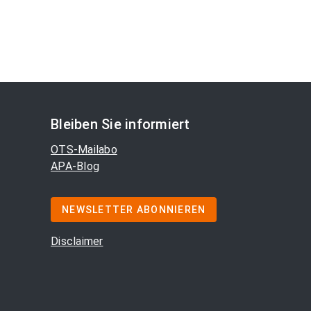
Bleiben Sie informiert
OTS-Mailabo
APA-Blog
NEWSLETTER ABONNIEREN
Disclaimer