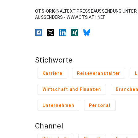
OTS-ORIGINALTEXT PRESSEAUSSENDUNG UNTER 
AUSSENDERS - WWW.OTS.AT | NEF
Stichworte
Karriere
Reiseveranstalter
L
Wirtschaft und Finanzen
Branche
Unternehmen
Personal
Channel