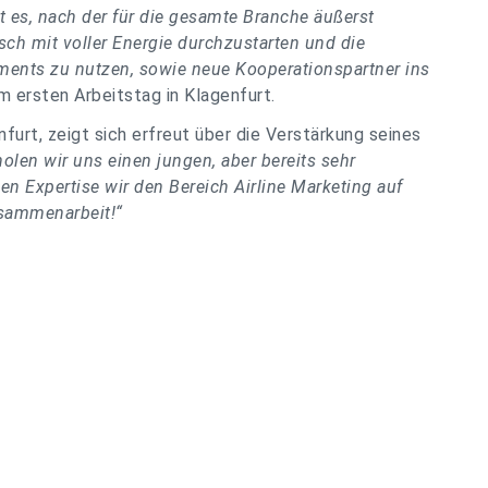
st es, nach der für die gesamte Branche äußerst
sch mit voller Energie durchzustarten und die
ments zu nutzen, sowie neue Kooperationspartner ins
em ersten Arbeitstag in Klagenfurt.
nfurt, zeigt sich erfreut über die Verstärkung seines
olen wir uns einen jungen, aber bereits sehr
en Expertise wir den Bereich Airline Marketing auf
Zusammenarbeit
!
“