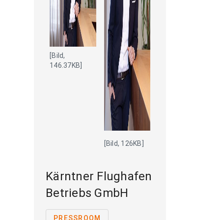
[Bild,
146.37KB]
[Bild, 126KB]
Kärntner Flughafen
Betriebs GmbH
PRESSROOM