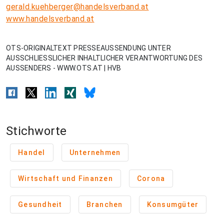
gerald.kuehberger@handelsverband.at
www.handelsverband.at
OTS-ORIGINALTEXT PRESSEAUSSENDUNG UNTER
AUSSCHLIESSLICHER INHALTLICHER VERANTWORTUNG DES
AUSSENDERS - WWW.OTS.AT | HVB
Stichworte
Handel
Unternehmen
Wirtschaft und Finanzen
Corona
Gesundheit
Branchen
Konsumgüter