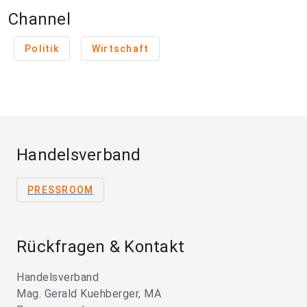
Channel
Politik
Wirtschaft
Handelsverband
PRESSROOM
Rückfragen & Kontakt
Handelsverband
Mag. Gerald Kuehberger, MA