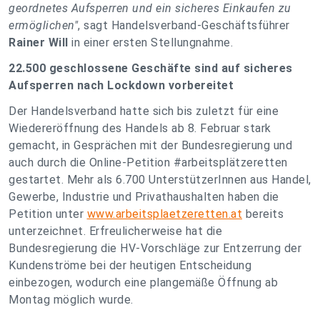
geordnetes Aufsperren und ein sicheres Einkaufen zu
ermöglichen"
, sagt Handelsverband-Geschäftsführer
Rainer Will
in einer ersten Stellungnahme.
22.500 geschlossene Geschäfte sind auf sicheres
Aufsperren nach Lockdown vorbereitet
Der Handelsverband hatte sich bis zuletzt für eine
Wiedereröffnung des Handels ab 8. Februar stark
gemacht, in Gesprächen mit der Bundesregierung und
auch durch die Online-Petition #arbeitsplätzeretten
gestartet. Mehr als 6.700 UnterstützerInnen aus Handel,
Gewerbe, Industrie und Privathaushalten haben die
Petition unter
www.arbeitsplaetzeretten.at
bereits
unterzeichnet. Erfreulicherweise hat die
Bundesregierung die HV-Vorschläge zur Entzerrung der
Kundenströme bei der heutigen Entscheidung
einbezogen, wodurch eine plangemäße Öffnung ab
Montag möglich wurde.