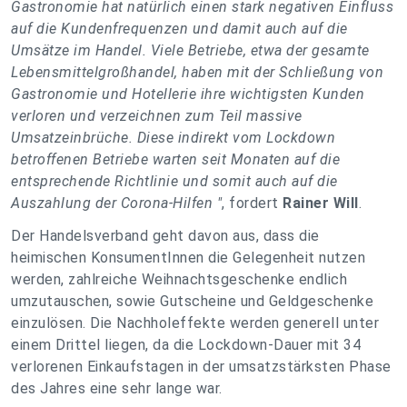
Gastronomie hat natürlich einen stark negativen Einfluss
auf die Kundenfrequenzen und damit auch auf die
Umsätze im Handel. Viele Betriebe, etwa der gesamte
Lebensmittelgroßhandel, haben mit der Schließung von
Gastronomie und Hotellerie ihre wichtigsten Kunden
verloren und verzeichnen zum Teil massive
Umsatzeinbrüche. Diese indirekt vom Lockdown
betroffenen Betriebe warten seit Monaten auf die
entsprechende Richtlinie und somit auch auf die
Auszahlung der Corona-Hilfen "
, fordert
Rainer Will
.
Der Handelsverband geht davon aus, dass die
heimischen KonsumentInnen die Gelegenheit nutzen
werden, zahlreiche Weihnachtsgeschenke endlich
umzutauschen, sowie Gutscheine und Geldgeschenke
einzulösen. Die Nachholeffekte werden generell unter
einem Drittel liegen, da die Lockdown-Dauer mit 34
verlorenen Einkaufstagen in der umsatzstärksten Phase
des Jahres eine sehr lange war.