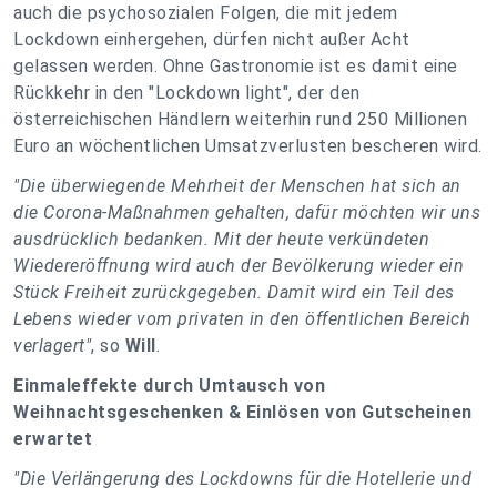
auch die psychosozialen Folgen, die mit jedem
Lockdown einhergehen, dürfen nicht außer Acht
gelassen werden. Ohne Gastronomie ist es damit eine
Rückkehr in den "Lockdown light", der den
österreichischen Händlern weiterhin rund 250 Millionen
Euro an wöchentlichen Umsatzverlusten bescheren wird.
"Die überwiegende Mehrheit der Menschen hat sich an
die Corona-Maßnahmen gehalten, dafür möchten wir uns
ausdrücklich bedanken. Mit der heute verkündeten
Wiedereröffnung wird auch der Bevölkerung wieder ein
Stück Freiheit zurückgegeben. Damit wird ein Teil des
Lebens wieder vom privaten in den öffentlichen Bereich
verlagert"
, so
Will
.
Einmaleffekte durch Umtausch von
Weihnachtsgeschenken & Einlösen von Gutscheinen
erwartet
"Die Verlängerung des Lockdowns für die Hotellerie und