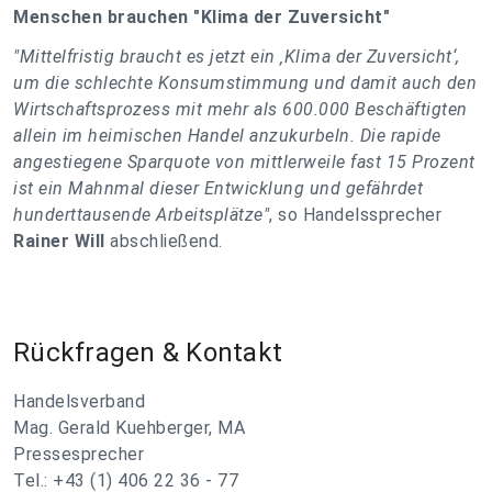
Menschen brauchen "Klima der Zuversicht"
"Mittelfristig braucht es jetzt ein ‚Klima der Zuversicht‘,
um die schlechte Konsumstimmung und damit auch den
Wirtschaftsprozess mit mehr als 600.000 Beschäftigten
allein im heimischen Handel anzukurbeln. Die rapide
angestiegene Sparquote von mittlerweile fast 15 Prozent
ist ein Mahnmal dieser Entwicklung und gefährdet
hunderttausende Arbeitsplätze"
, so Handelssprecher
Rainer Will
abschließend.
Rückfragen & Kontakt
Handelsverband
Mag. Gerald Kuehberger, MA
Pressesprecher
Tel.: +43 (1) 406 22 36 - 77