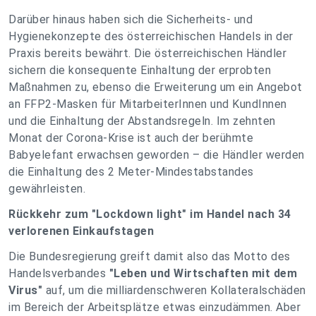
Darüber hinaus haben sich die Sicherheits- und
Hygienekonzepte des österreichischen Handels in der
Praxis bereits bewährt. Die österreichischen Händler
sichern die konsequente Einhaltung der erprobten
Maßnahmen zu, ebenso die Erweiterung um ein Angebot
an FFP2-Masken für MitarbeiterInnen und KundInnen
und die Einhaltung der Abstandsregeln. Im zehnten
Monat der Corona-Krise ist auch der berühmte
Babyelefant erwachsen geworden – die Händler werden
die Einhaltung des 2 Meter-Mindestabstandes
gewährleisten.
Rückkehr zum "Lockdown light" im Handel nach 34
verlorenen Einkaufstagen
Die Bundesregierung greift damit also das Motto des
Handelsverbandes
"Leben und Wirtschaften mit dem
Virus"
auf, um die milliardenschweren Kollateralschäden
im Bereich der Arbeitsplätze etwas einzudämmen. Aber