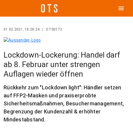
menu
01.02.2021, 18:28:24
/
OTS0173
Lockdown-Lockerung: Handel darf
ab 8. Februar unter strengen
Auflagen wieder öffnen
Rückkehr zum "Lockdown light": Händler setzen
auf FFP2-Masken und praxiserprobte
Sicherheitsmaßnahmen, Besuchermanagement,
Begrenzung der Kundenzahl & erhöhter
Mindestabstand.