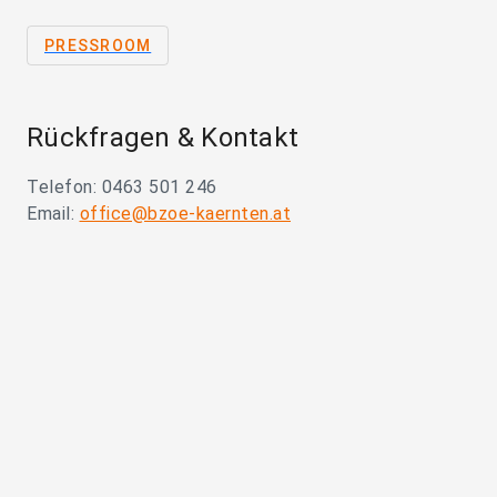
PRESSROOM
Rückfragen & Kontakt
Telefon: 0463 501 246
Email:
office@bzoe-kaernten.at