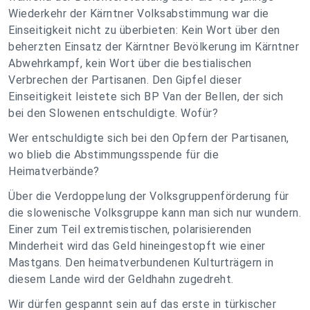
Wiederkehr der Kärntner Volksabstimmung war die
Einseitigkeit nicht zu überbieten: Kein Wort über den
beherzten Einsatz der Kärntner Bevölkerung im Kärntner
Abwehrkampf, kein Wort über die bestialischen
Verbrechen der Partisanen. Den Gipfel dieser
Einseitigkeit leistete sich BP Van der Bellen, der sich
bei den Slowenen entschuldigte. Wofür?
Wer entschuldigte sich bei den Opfern der Partisanen,
wo blieb die Abstimmungsspende für die
Heimatverbände?
Über die Verdoppelung der Volksgruppenförderung für
die slowenische Volksgruppe kann man sich nur wundern.
Einer zum Teil extremistischen, polarisierenden
Minderheit wird das Geld hineingestopft wie einer
Mastgans. Den heimatverbundenen Kulturträgern in
diesem Lande wird der Geldhahn zugedreht.
Wir dürfen gespannt sein auf das erste in türkischer