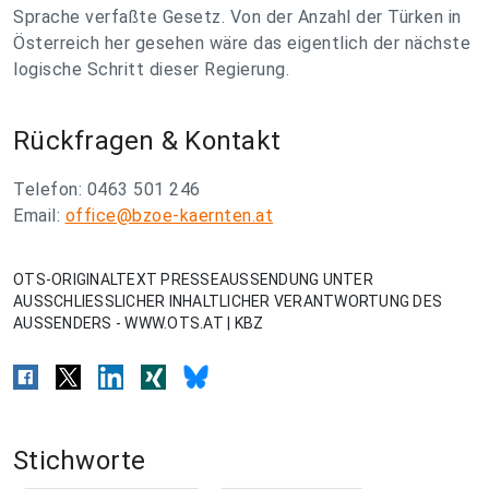
Sprache verfaßte Gesetz. Von der Anzahl der Türken in
Österreich her gesehen wäre das eigentlich der nächste
logische Schritt dieser Regierung.
Rückfragen & Kontakt
Telefon: 0463 501 246
Email:
office@bzoe-kaernten.at
OTS-ORIGINALTEXT PRESSEAUSSENDUNG UNTER
AUSSCHLIESSLICHER INHALTLICHER VERANTWORTUNG DES
AUSSENDERS - WWW.OTS.AT | KBZ
Stichworte