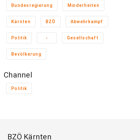
Bundesregierung
Minderheiten
Kärnten
BZÖ
Abwehrkampf
Politik
-
Gesellschaft
Bevölkerung
Channel
Politik
BZÖ Kärnten