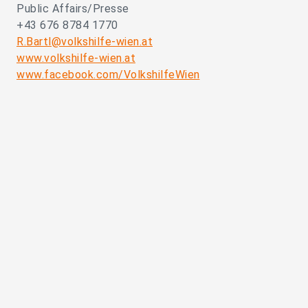
Public Affairs/Presse
+43 676 8784 1770
R.Bartl@volkshilfe-wien.at
www.volkshilfe-wien.at
www.facebook.com/VolkshilfeWien