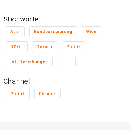
Stichworte
Asyl
Bundesregierung
Wien
NGOs
Termin
Politik
Int. Beziehungen
-
Channel
Politik
Chronik