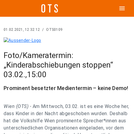
menu
01.02.2021, 12:32:12
/
OTS0109
Foto/Kameratermin:
„Kinderabschiebungen stoppen“
03.02.,15:00
Prominent besetzter Medientermin – keine Demo!
Wien (OTS) -
Am Mittwoch, 03.02. ist es eine Woche her,
dass Kinder in der Nacht abgeschoben wurden. Deshalb
hat die Volkshilfe Wien prominente Sprecher*innen aus
unterschiedlichen Organisationen eingeladen, vor dem