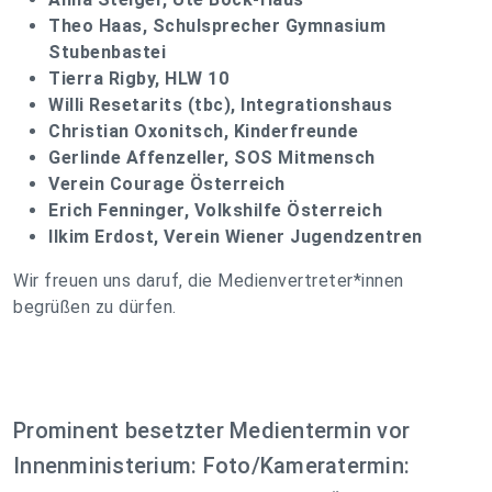
Theo Haas, Schulsprecher Gymnasium
Stubenbastei
Tierra Rigby, HLW 10
Willi Resetarits (tbc), Integrationshaus
Christian Oxonitsch, Kinderfreunde
Gerlinde Affenzeller, SOS Mitmensch
Verein Courage Österreich
Erich Fenninger, Volkshilfe Österreich
Ilkim Erdost, Verein Wiener Jugendzentren
Wir freuen uns daruf, die Medienvertreter*innen
begrüßen zu dürfen.
Prominent besetzter Medientermin vor
Innenministerium: Foto/Kameratermin: