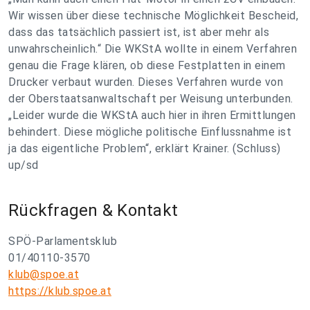
Wir wissen über diese technische Möglichkeit Bescheid,
dass das tatsächlich passiert ist, ist aber mehr als
unwahrscheinlich.“ Die WKStA wollte in einem Verfahren
genau die Frage klären, ob diese Festplatten in einem
Drucker verbaut wurden. Dieses Verfahren wurde von
der Oberstaatsanwaltschaft per Weisung unterbunden.
„Leider wurde die WKStA auch hier in ihren Ermittlungen
behindert. Diese mögliche politische Einflussnahme ist
ja das eigentliche Problem“, erklärt Krainer. (Schluss)
up/sd
Rückfragen & Kontakt
SPÖ-Parlamentsklub
01/40110-3570
klub@spoe.at
https://klub.spoe.at