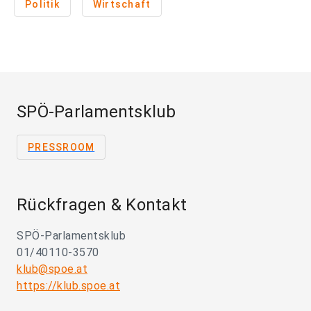
Politik
Wirtschaft
SPÖ-Parlamentsklub
PRESSROOM
Rückfragen & Kontakt
SPÖ-Parlamentsklub
01/40110-3570
klub@spoe.at
https://klub.spoe.at