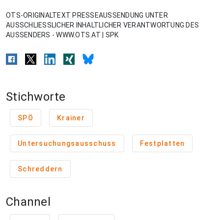
OTS-ORIGINALTEXT PRESSEAUSSENDUNG UNTER
AUSSCHLIESSLICHER INHALTLICHER VERANTWORTUNG DES
AUSSENDERS - WWW.OTS.AT | SPK
Stichworte
SPÖ
Krainer
Untersuchungsausschuss
Festplatten
Schreddern
Channel