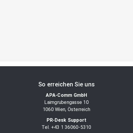
So erreichen Sie uns
APA-Comm GmbH
Laimgrubengasse 10
1060 Wien, Österreich
PR-Desk Support
Tel. +43 1 36060-5310