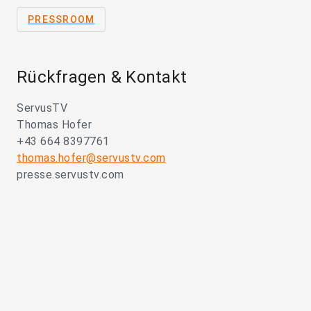
PRESSROOM
Rückfragen & Kontakt
ServusTV
Thomas Hofer
+43 664 8397761
thomas.hofer@servustv.com
presse.servustv.com