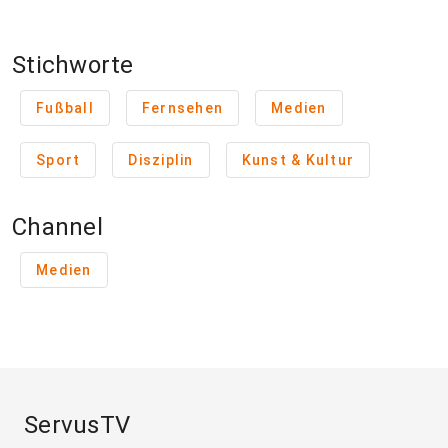
Stichworte
Fußball
Fernsehen
Medien
Sport
Disziplin
Kunst & Kultur
Channel
Medien
ServusTV