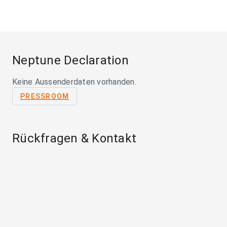
Neptune Declaration
Keine Aussenderdaten vorhanden.
PRESSROOM
Rückfragen & Kontakt