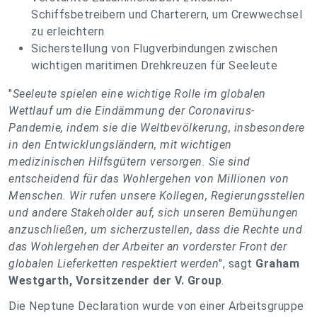
Schiffsbetreibern und Charterern, um Crewwechsel
zu erleichtern
Sicherstellung von Flugverbindungen zwischen
wichtigen maritimen Drehkreuzen für Seeleute
"
Seeleute spielen eine wichtige Rolle im globalen
Wettlauf um die Eindämmung der Coronavirus-
Pandemie, indem sie die Weltbevölkerung, insbesondere
in den Entwicklungsländern, mit wichtigen
medizinischen Hilfsgütern versorgen. Sie sind
entscheidend für das Wohlergehen von Millionen von
Menschen. Wir rufen unsere Kollegen, Regierungsstellen
und andere Stakeholder auf, sich unseren Bemühungen
anzuschließen, um sicherzustellen, dass die Rechte und
das Wohlergehen der Arbeiter an vorderster Front der
globalen Lieferketten respektiert werden
", sagt
Graham
Westgarth, Vorsitzender der V. Group
.
Die Neptune Declaration wurde von einer Arbeitsgruppe