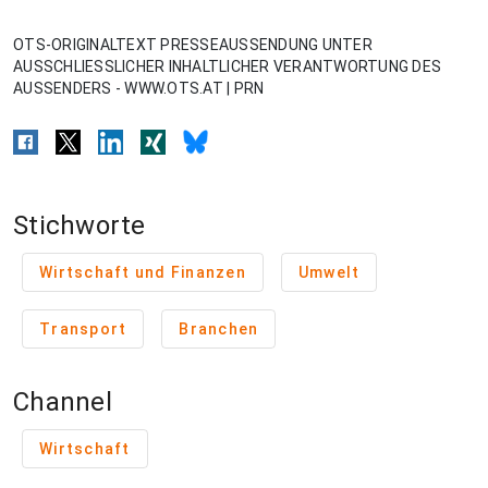
OTS-ORIGINALTEXT PRESSEAUSSENDUNG UNTER
AUSSCHLIESSLICHER INHALTLICHER VERANTWORTUNG DES
AUSSENDERS - WWW.OTS.AT | PRN
Stichworte
Wirtschaft und Finanzen
Umwelt
Transport
Branchen
Channel
Wirtschaft