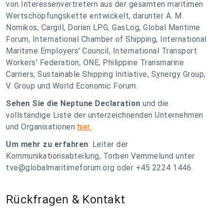
von Interessenvertretern aus der gesamten maritimen
Wertschöpfungskette entwickelt, darunter A. M.
Nomikos, Cargill, Dorian LPG, GasLog, Global Maritime
Forum, International Chamber of Shipping, International
Maritime Employers' Council, International Transport
Workers' Federation, ONE, Philippine Transmarine
Carriers, Sustainable Shipping Initiative, Synergy Group,
V. Group und World Economic Forum.
Sehen Sie die Neptune Declaration
und die
vollständige Liste der unterzeichnenden Unternehmen
und Organisationen
hier.
Um mehr zu erfahren
: Leiter der
Kommunikationsabteilung, Torben Vemmelund unter
tve@globalmaritimeforum.org
oder +45 2224 1446.
Rückfragen & Kontakt