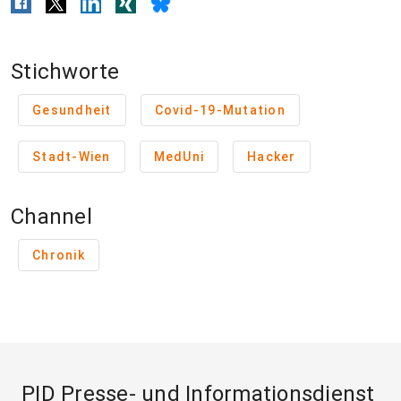
Stichworte
Gesundheit
Covid-19-Mutation
Stadt-Wien
MedUni
Hacker
Channel
Chronik
PID Presse- und Informationsdienst