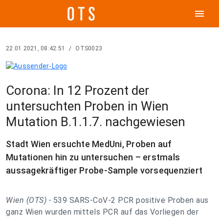
menu
22.01.2021, 08:42:51
/
OTS0023
Corona: In 12 Prozent der
untersuchten Proben in Wien
Mutation B.1.1.7. nachgewiesen
Stadt Wien ersuchte MedUni, Proben auf
Mutationen hin zu untersuchen – erstmals
aussagekräftiger Probe-Sample vorsequenziert
Wien (OTS) -
539 SARS-CoV-2 PCR positive Proben aus
ganz Wien wurden mittels PCR auf das Vorliegen der