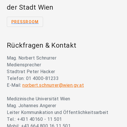
der Stadt Wien
PRESSROOM
Rückfragen & Kontakt
Mag. Norbert Schnurrer
Mediensprecher
Stadtrat Peter Hacker
Telefon: 01 4000-81233
E-Mail:
norbert.schnurrer@wien.gv.at
Medizinische Universität Wien
Mag. Johannes Angerer
Leiter Kommunikation und Öffentlichkeitsarbeit
Tel.: +431 40160 - 11 501
Mobil: +43 664 800 16 11 501