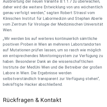
Ausbreitung der neuen Variante B.1.1.7 zu überwachen,
daher wird die weitere Entwicklung von uns wöchentlich
genau verfolgt werden,“ sagten Robert Strassl vom
Klinischen Institut für Labormedizin und Stephan Aberle
vom Zentrum für Virologie der Medizinischen Universität
Wien.
„Wir werden bis auf weiteres kontinuierlich sämtliche
positiven Proben in Wien an mehreren Laborstandorten
auf Mutationen prüfen lassen, um so rasch wie möglich
ein entsprechendes Monitoringsystem zur Verfügung zu
haben. Besonderer Dank an die wissenschaftlichen
Institute der MedUni Wien und die Betreiber der großen
Labore in Wien. Die Ergebnisse werden
selbstverständlich transparent zur Verfügung stehen“,
bekräftigte Hacker abschließend.
Rückfragen & Kontakt