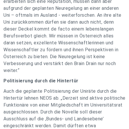
erarbeiten sich eine Reputation, müssen dann aber
aufgrund der geplanten Neuregelung an einer anderen
Uni – oftmals im Ausland - weiterforschen. An ihre alte
Uni zurückkommen dürfen sie dann auch nicht, denn
dieser Deckel kommt de facto einem lebenslangen
Berufsverbot gleich. Wir müssen in Österreich alles
daran setzen, exzellente Wissenschaftlerinnen und
Wissenschaftler zu fördern und ihnen Perspektiven in
Österreich zu bieten. Die Neuregelung ist keine
Verbesserung und verstärkt den Brain Drain nur noch
weiter.“
Politisierung durch die Hintertür
Auch die geplante Politisierung der Uniräte durch die
Hintertür lehnen NEOS ab. „Derzeit sind aktive politische
Funktionäre von einer Mitgliedschaft im Universitätsrat
ausgeschlossen. Durch die Novelle soll dieser
Ausschluss auf die ,Bundes- und Landesebene’
eingeschränkt werden. Damit dürften etwa