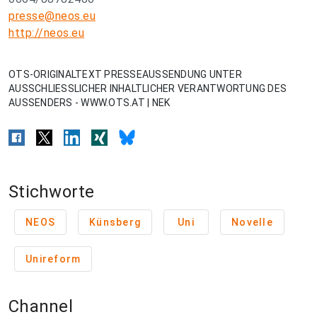
presse@neos.eu
http://neos.eu
OTS-ORIGINALTEXT PRESSEAUSSENDUNG UNTER
AUSSCHLIESSLICHER INHALTLICHER VERANTWORTUNG DES
AUSSENDERS - WWW.OTS.AT | NEK
Stichworte
NEOS
Künsberg
Uni
Novelle
Unireform
Channel