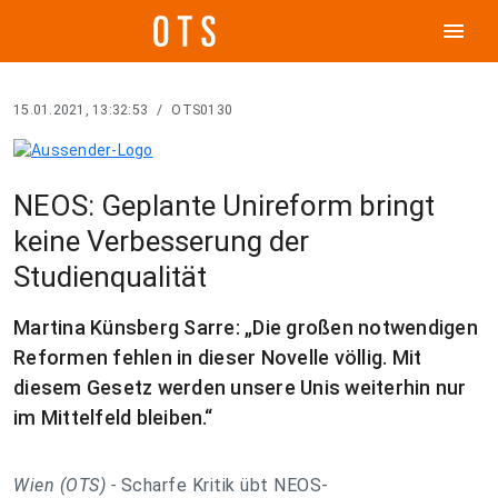
menu
15.01.2021, 13:32:53
/
OTS0130
NEOS: Geplante Unireform bringt
keine Verbesserung der
Studienqualität
Martina Künsberg Sarre: „Die großen notwendigen
Reformen fehlen in dieser Novelle völlig. Mit
diesem Gesetz werden unsere Unis weiterhin nur
im Mittelfeld bleiben.“
Wien (OTS) -
Scharfe Kritik übt NEOS-