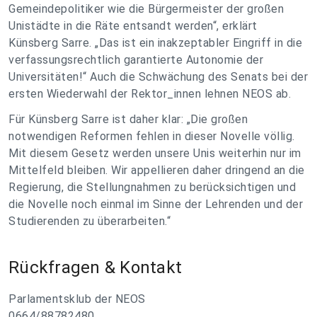
Gemeindepolitiker wie die Bürgermeister der großen
Unistädte in die Räte entsandt werden“, erklärt
Künsberg Sarre. „Das ist ein inakzeptabler Eingriff in die
verfassungsrechtlich garantierte Autonomie der
Universitäten!“ Auch die Schwächung des Senats bei der
ersten Wiederwahl der Rektor_innen lehnen NEOS ab.
Für Künsberg Sarre ist daher klar: „Die großen
notwendigen Reformen fehlen in dieser Novelle völlig.
Mit diesem Gesetz werden unsere Unis weiterhin nur im
Mittelfeld bleiben. Wir appellieren daher dringend an die
Regierung, die Stellungnahmen zu berücksichtigen und
die Novelle noch einmal im Sinne der Lehrenden und der
Studierenden zu überarbeiten.“
Rückfragen & Kontakt
Parlamentsklub der NEOS
0664/88782480