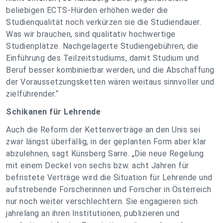
beliebigen ECTS-Hürden erhöhen weder die
Studienqualität noch verkürzen sie die Studiendauer.
Was wir brauchen, sind qualitativ hochwertige
Studienplätze. Nachgelagerte Studiengebühren, die
Einführung des Teilzeitstudiums, damit Studium und
Beruf besser kombinierbar werden, und die Abschaffung
der Voraussetzungsketten wären weitaus sinnvoller und
zielführender.“
Schikanen für Lehrende
Auch die Reform der Kettenverträge an den Unis sei
zwar längst überfällig, in der geplanten Form aber klar
abzulehnen, sagt Künsberg Sarre. „Die neue Regelung
mit einem Deckel von sechs bzw. acht Jahren für
befristete Verträge wird die Situation für Lehrende und
aufstrebende Forscherinnen und Forscher in Österreich
nur noch weiter verschlechtern. Sie engagieren sich
jahrelang an ihren Institutionen, publizieren und