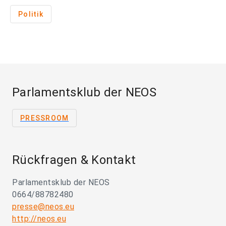
Politik
Parlamentsklub der NEOS
PRESSROOM
Rückfragen & Kontakt
Parlamentsklub der NEOS
0664/88782480
presse@neos.eu
http://neos.eu