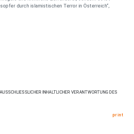
sopfer durch islamistischen Terror in Österreich“,
AUSSCHLIESSLICHER INHALTLICHER VERANTWORTUNG DES
print