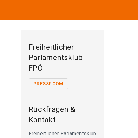
Freiheitlicher
Parlamentsklub -
FPÖ
PRESSROOM
Rückfragen &
Kontakt
Freiheitlicher Parlamentsklub