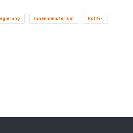
egierung
Innenministerium
Politik