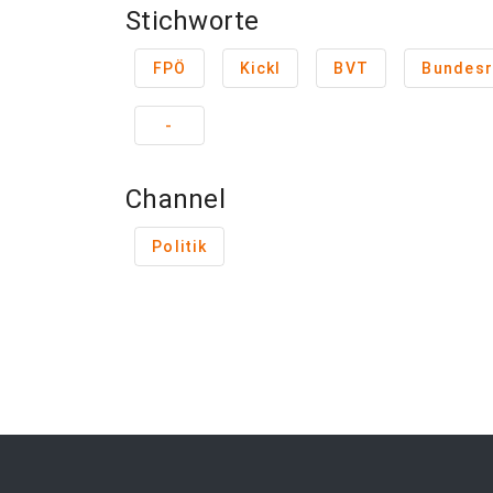
Stichworte
FPÖ
Kickl
BVT
Bundesr
-
Channel
Politik