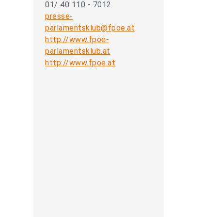
01/ 40 110 - 7012
presse-
parlamentsklub@fpoe.at
http://www.fpoe-
parlamentsklub.at
http://www.fpoe.at