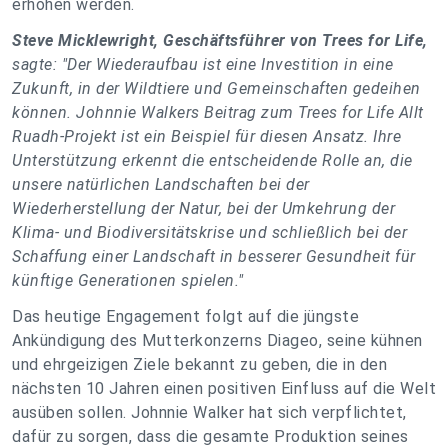
erhöhen werden.
Steve Micklewright, Geschäftsführer von Trees for Life,
sagte: "Der Wiederaufbau ist eine Investition in eine
Zukunft, in der Wildtiere und Gemeinschaften gedeihen
können. Johnnie Walkers Beitrag zum Trees for Life Allt
Ruadh-Projekt ist ein Beispiel für diesen Ansatz. Ihre
Unterstützung erkennt die entscheidende Rolle an, die
unsere natürlichen Landschaften bei der
Wiederherstellung der Natur, bei der Umkehrung der
Klima- und Biodiversitätskrise und schließlich bei der
Schaffung einer Landschaft in besserer Gesundheit für
künftige Generationen spielen."
Das heutige Engagement folgt auf die jüngste
Ankündigung des Mutterkonzerns Diageo, seine kühnen
und ehrgeizigen Ziele bekannt zu geben, die in den
nächsten 10 Jahren einen positiven Einfluss auf die Welt
ausüben sollen. Johnnie Walker hat sich verpflichtet,
dafür zu sorgen, dass die gesamte Produktion seines