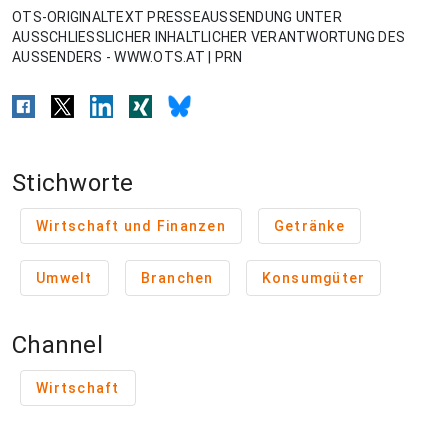
OTS-ORIGINALTEXT PRESSEAUSSENDUNG UNTER
AUSSCHLIESSLICHER INHALTLICHER VERANTWORTUNG DES
AUSSENDERS - WWW.OTS.AT | PRN
Stichworte
Wirtschaft und Finanzen
Getränke
Umwelt
Branchen
Konsumgüter
Channel
Wirtschaft