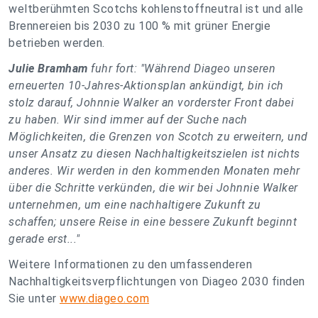
weltberühmten Scotchs kohlenstoffneutral ist und alle
Brennereien bis 2030 zu 100 % mit grüner Energie
betrieben werden.
Julie Bramham
fuhr fort: "Während Diageo unseren
erneuerten 10-Jahres-Aktionsplan ankündigt, bin ich
stolz darauf, Johnnie Walker an vorderster Front dabei
zu haben. Wir sind immer auf der Suche nach
Möglichkeiten, die Grenzen von Scotch zu erweitern, und
unser Ansatz zu diesen Nachhaltigkeitszielen ist nichts
anderes. Wir werden in den kommenden Monaten mehr
über die Schritte verkünden, die wir bei Johnnie Walker
unternehmen, um eine nachhaltigere Zukunft zu
schaffen; unsere Reise in eine bessere Zukunft beginnt
gerade erst..."
Weitere Informationen zu den umfassenderen
Nachhaltigkeitsverpflichtungen von Diageo 2030 finden
Sie unter
www.diageo.com