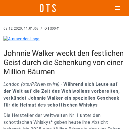
menu
08.12.2020, 11:01:06
/
OTS0041
Johnnie Walker weckt den festlichen
Geist durch die Schenkung von einer
Million Bäumen
London (ots/PRNewswire) -
Während sich Leute auf
der Welt auf die Zeit des Wohlwollens vorbereiten,
verkündet Johnnie Walker ein spezielles Geschenk
für die Heimat des schottischen Whiskys
Die Hersteller der weltweiten Nr. 1 unter den
schottischen Whiskys* gaben heute ihre Absicht