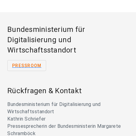
Bundesministerium für
Digitalisierung und
Wirtschaftsstandort
PRESSROOM
Rückfragen & Kontakt
Bundesministerium für Digitalisierung und
Wirtschaftsstandort
Kathrin Schriefer
Pressesprecherin der Bundesministerin Margarete
Schramböck