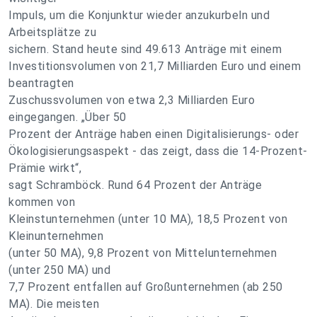
Impuls, um die Konjunktur wieder anzukurbeln und
Arbeitsplätze zu
sichern. Stand heute sind 49.613 Anträge mit einem
Investitionsvolumen von 21,7 Milliarden Euro und einem
beantragten
Zuschussvolumen von etwa 2,3 Milliarden Euro
eingegangen. „Über 50
Prozent der Anträge haben einen Digitalisierungs- oder
Ökologisierungsaspekt - das zeigt, dass die 14-Prozent-
Prämie wirkt“,
sagt Schramböck. Rund 64 Prozent der Anträge
kommen von
Kleinstunternehmen (unter 10 MA), 18,5 Prozent von
Kleinunternehmen
(unter 50 MA), 9,8 Prozent von Mittelunternehmen
(unter 250 MA) und
7,7 Prozent entfallen auf Großunternehmen (ab 250
MA). Die meisten