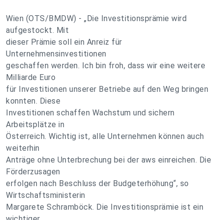
Wien (OTS/BMDW) - „Die Investitionsprämie wird
aufgestockt. Mit
dieser Prämie soll ein Anreiz für
Unternehmensinvestitionen
geschaffen werden. Ich bin froh, dass wir eine weitere
Milliarde Euro
für Investitionen unserer Betriebe auf den Weg bringen
konnten. Diese
Investitionen schaffen Wachstum und sichern
Arbeitsplätze in
Österreich. Wichtig ist, alle Unternehmen können auch
weiterhin
Anträge ohne Unterbrechung bei der aws einreichen. Die
Förderzusagen
erfolgen nach Beschluss der Budgeterhöhung“, so
Wirtschaftsministerin
Margarete Schramböck. Die Investitionsprämie ist ein
wichtiger