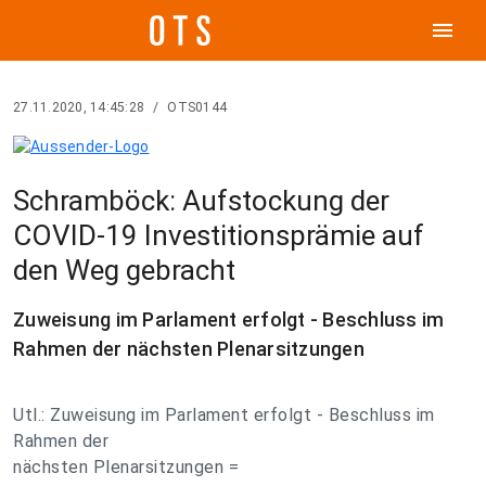
menu
27.11.2020, 14:45:28
/
OTS0144
Schramböck: Aufstockung der
COVID-19 Investitionsprämie auf
den Weg gebracht
Zuweisung im Parlament erfolgt - Beschluss im
Rahmen der nächsten Plenarsitzungen
Utl.: Zuweisung im Parlament erfolgt - Beschluss im
Rahmen der
nächsten Plenarsitzungen =