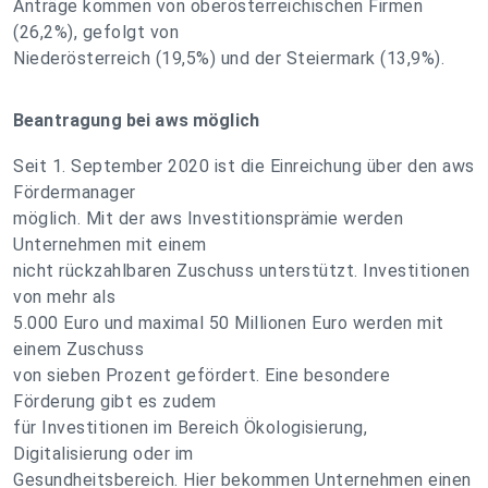
Anträge kommen von oberösterreichischen Firmen
(26,2%), gefolgt von
Niederösterreich (19,5%) und der Steiermark (13,9%).
Beantragung bei aws möglich
Seit 1. September 2020 ist die Einreichung über den aws
Fördermanager
möglich. Mit der aws Investitionsprämie werden
Unternehmen mit einem
nicht rückzahlbaren Zuschuss unterstützt. Investitionen
von mehr als
5.000 Euro und maximal 50 Millionen Euro werden mit
einem Zuschuss
von sieben Prozent gefördert. Eine besondere
Förderung gibt es zudem
für Investitionen im Bereich Ökologisierung,
Digitalisierung oder im
Gesundheitsbereich. Hier bekommen Unternehmen einen