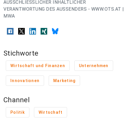
AUSSCHLIESSLICHER INHALTLICHER
VERANTWORTUNG DES AUSSENDERS - WWW.OTS.AT |
MWA
Stichworte
Wirtschaft und Finanzen
Unternehmen
Innovationen
Marketing
Channel
Politik
Wirtschaft