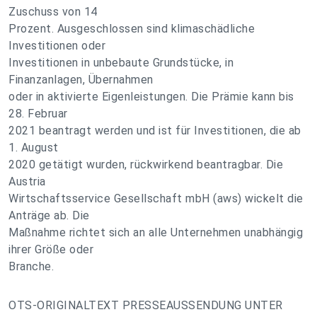
Zuschuss von 14
Prozent. Ausgeschlossen sind klimaschädliche
Investitionen oder
Investitionen in unbebaute Grundstücke, in
Finanzanlagen, Übernahmen
oder in aktivierte Eigenleistungen. Die Prämie kann bis
28. Februar
2021 beantragt werden und ist für Investitionen, die ab
1. August
2020 getätigt wurden, rückwirkend beantragbar. Die
Austria
Wirtschaftsservice Gesellschaft mbH (aws) wickelt die
Anträge ab. Die
Maßnahme richtet sich an alle Unternehmen unabhängig
ihrer Größe oder
Branche.
OTS-ORIGINALTEXT PRESSEAUSSENDUNG UNTER