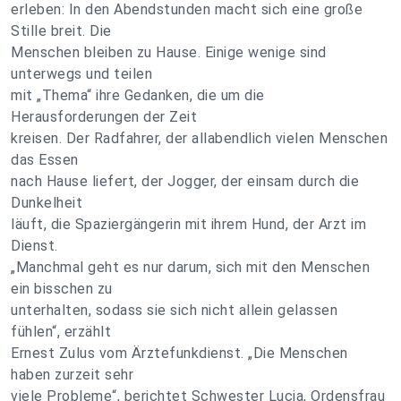
erleben: In den Abendstunden macht sich eine große
Stille breit. Die
Menschen bleiben zu Hause. Einige wenige sind
unterwegs und teilen
mit „Thema“ ihre Gedanken, die um die
Herausforderungen der Zeit
kreisen. Der Radfahrer, der allabendlich vielen Menschen
das Essen
nach Hause liefert, der Jogger, der einsam durch die
Dunkelheit
läuft, die Spaziergängerin mit ihrem Hund, der Arzt im
Dienst.
„Manchmal geht es nur darum, sich mit den Menschen
ein bisschen zu
unterhalten, sodass sie sich nicht allein gelassen
fühlen“, erzählt
Ernest Zulus vom Ärztefunkdienst. „Die Menschen
haben zurzeit sehr
viele Probleme“, berichtet Schwester Lucia, Ordensfrau