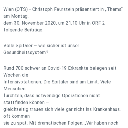
Wien (OTS) - Christoph Feurstein präsentiert in „Thema“
am Montag,
dem 30. November 2020, um 21.10 Uhr in ORF 2
folgende Beiträge:
Volle Spitäler – wie sicher ist unser
Gesundheitssystem?
Rund 700 schwer an Covid-19 Erkrankte belegen seit
Wochen die
Intensivstationen. Die Spitäler sind am Limit. Viele
Menschen
fürchten, dass notwendige Operationen nicht
stattfinden können –
gleichzeitig trauen sich viele gar nicht ins Krankenhaus,
oft kommen
sie zu spät. Mit dramatischen Folgen: „Wir haben noch