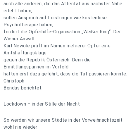
auch alle anderen, die das Attentat aus nächster Nähe
erlebt haben,
sollen Anspruch auf Leistungen wie kostenlose
Psychotherapie haben,
fordert die Opferhilfe-Organisation „Weißer Ring“. Der
Wiener Anwalt
Karl Newole prüft im Namen mehrerer Opfer eine
Amtshaftungsklage
gegen die Republik Österreich: Denn die
Ermittlungspannen im Vorfeld
hätten erst dazu geführt, dass die Tat passieren konnte.
Christoph
Bendas berichtet.
Lockdown – in der Stille der Nacht
So werden wir unsere Städte in der Vorweihnachtszeit
wohl nie wieder