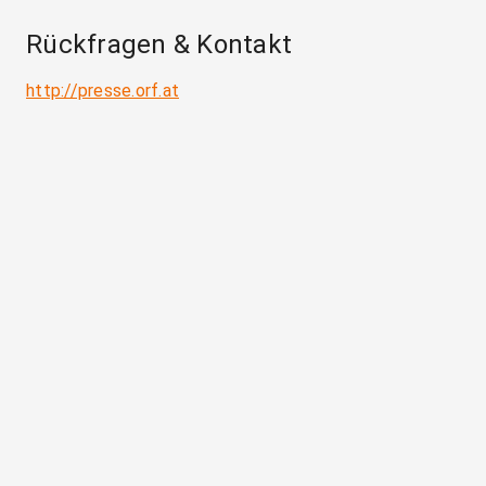
Rückfragen & Kontakt
http://presse.orf.at