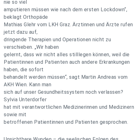
nie so viel
amputieren müssen wie nach dem ersten Lockdown“,
beklagt Orthopäde
Mathias Glehr vom LKH Graz. Ärztinnen und Ärzte rufen
jetzt dazu auf,
dringende Therapien und Operationen nicht zu
verschieben. „Wir haben
gelernt, dass wir nicht alles stilllegen können, weil die
Patientinnen und Patienten auch andere Erkrankungen
haben, die sofort
behandelt werden müssen“, sagt Martin Andreas vom
AKH Wien. Kann man
sich auf unser Gesundheitssystem noch verlassen?
Sylvia Unterdorfer
hat mit verantwortlichen Medizinerinnen und Medizinern
sowie mit
betroffenen Patientinnen und Patienten gesprochen.
Unsichtbare Wunden – die seelischen Folgen des