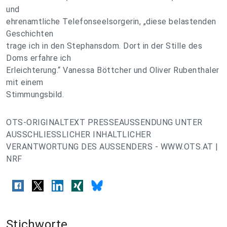
und
ehrenamtliche Telefonseelsorgerin, „diese belastenden
Geschichten
trage ich in den Stephansdom. Dort in der Stille des
Doms erfahre ich
Erleichterung.“ Vanessa Böttcher und Oliver Rubenthaler
mit einem
Stimmungsbild.
OTS-ORIGINALTEXT PRESSEAUSSENDUNG UNTER
AUSSCHLIESSLICHER INHALTLICHER
VERANTWORTUNG DES AUSSENDERS - WWW.OTS.AT |
NRF
Stichworte