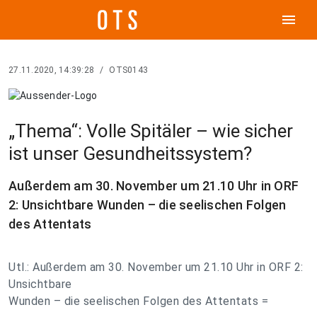
menu
27.11.2020, 14:39:28
/
OTS0143
„Thema“: Volle Spitäler – wie sicher
ist unser Gesundheitssystem?
Außerdem am 30. November um 21.10 Uhr in ORF
2: Unsichtbare Wunden – die seelischen Folgen
des Attentats
Utl.: Außerdem am 30. November um 21.10 Uhr in ORF 2:
Unsichtbare
Wunden – die seelischen Folgen des Attentats =