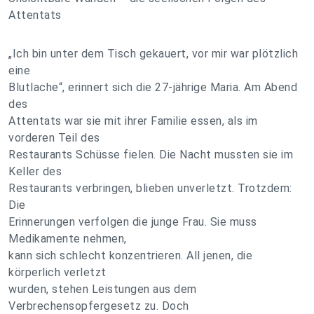
Attentats
„Ich bin unter dem Tisch gekauert, vor mir war plötzlich
eine
Blutlache“, erinnert sich die 27-jährige Maria. Am Abend
des
Attentats war sie mit ihrer Familie essen, als im
vorderen Teil des
Restaurants Schüsse fielen. Die Nacht mussten sie im
Keller des
Restaurants verbringen, blieben unverletzt. Trotzdem:
Die
Erinnerungen verfolgen die junge Frau. Sie muss
Medikamente nehmen,
kann sich schlecht konzentrieren. All jenen, die
körperlich verletzt
wurden, stehen Leistungen aus dem
Verbrechensopfergesetz zu. Doch