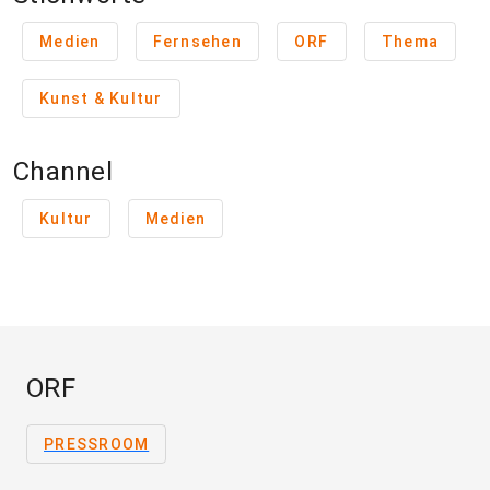
Medien
Fernsehen
ORF
Thema
Kunst & Kultur
Channel
Kultur
Medien
ORF
PRESSROOM