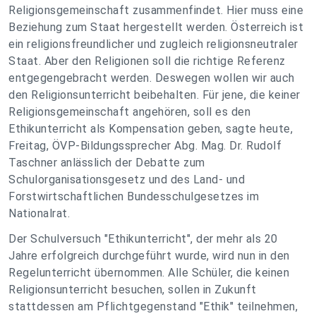
Religionsgemeinschaft zusammenfindet. Hier muss eine
Beziehung zum Staat hergestellt werden. Österreich ist
ein religionsfreundlicher und zugleich religionsneutraler
Staat. Aber den Religionen soll die richtige Referenz
entgegengebracht werden. Deswegen wollen wir auch
den Religionsunterricht beibehalten. Für jene, die keiner
Religionsgemeinschaft angehören, soll es den
Ethikunterricht als Kompensation geben, sagte heute,
Freitag, ÖVP-Bildungssprecher Abg. Mag. Dr. Rudolf
Taschner anlässlich der Debatte zum
Schulorganisationsgesetz und des Land- und
Forstwirtschaftlichen Bundesschulgesetzes im
Nationalrat.
Der Schulversuch "Ethikunterricht", der mehr als 20
Jahre erfolgreich durchgeführt wurde, wird nun in den
Regelunterricht übernommen. Alle Schüler, die keinen
Religionsunterricht besuchen, sollen in Zukunft
stattdessen am Pflichtgegenstand "Ethik" teilnehmen,