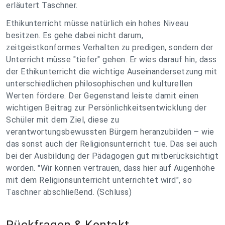
erläutert Taschner.
Ethikunterricht müsse natürlich ein hohes Niveau
besitzen. Es gehe dabei nicht darum,
zeitgeistkonformes Verhalten zu predigen, sondern der
Unterricht müsse "tiefer" gehen. Er wies darauf hin, dass
der Ethikunterricht die wichtige Auseinandersetzung mit
unterschiedlichen philosophischen und kulturellen
Werten fördere. Der Gegenstand leiste damit einen
wichtigen Beitrag zur Persönlichkeitsentwicklung der
Schüler mit dem Ziel, diese zu
verantwortungsbewussten Bürgern heranzubilden – wie
das sonst auch der Religionsunterricht tue. Das sei auch
bei der Ausbildung der Pädagogen gut mitberücksichtigt
worden. "Wir können vertrauen, dass hier auf Augenhöhe
mit dem Religionsunterricht unterrichtet wird", so
Taschner abschließend. (Schluss)