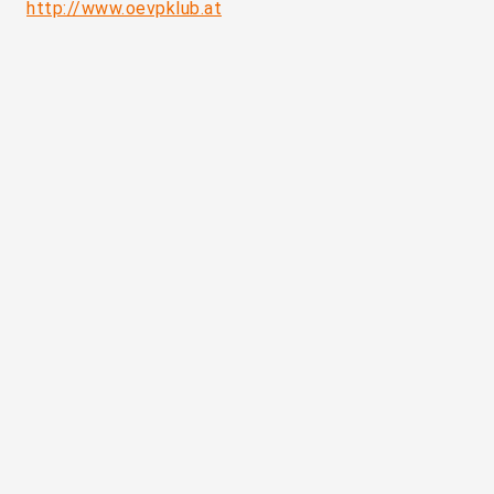
http://www.oevpklub.at