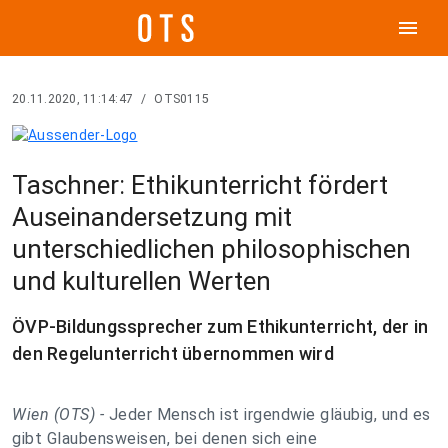
menu
20.11.2020, 11:14:47
/
OTS0115
Taschner: Ethikunterricht fördert
Auseinandersetzung mit
unterschiedlichen philosophischen
und kulturellen Werten
ÖVP-Bildungssprecher zum Ethikunterricht, der in
den Regelunterricht übernommen wird
Wien (OTS) -
Jeder Mensch ist irgendwie gläubig, und es
gibt Glaubensweisen, bei denen sich eine