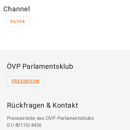
Channel
Politik
ÖVP Parlamentsklub
PRESSROOM
Rückfragen & Kontakt
Pressestelle des ÖVP-Parlamentsklubs
01/40110/4436