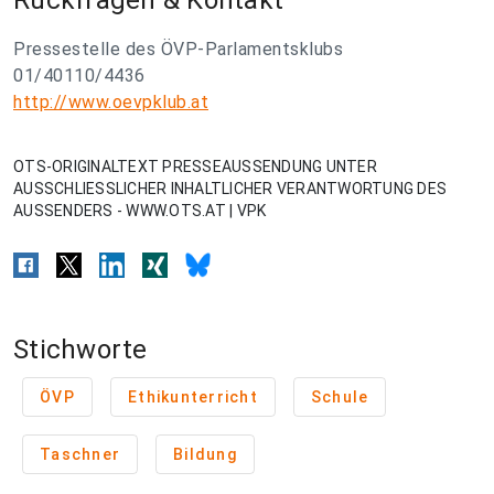
Rückfragen & Kontakt
Pressestelle des ÖVP-Parlamentsklubs
01/40110/4436
http://www.oevpklub.at
OTS-ORIGINALTEXT PRESSEAUSSENDUNG UNTER
AUSSCHLIESSLICHER INHALTLICHER VERANTWORTUNG DES
AUSSENDERS - WWW.OTS.AT | VPK
Stichworte
ÖVP
Ethikunterricht
Schule
Taschner
Bildung