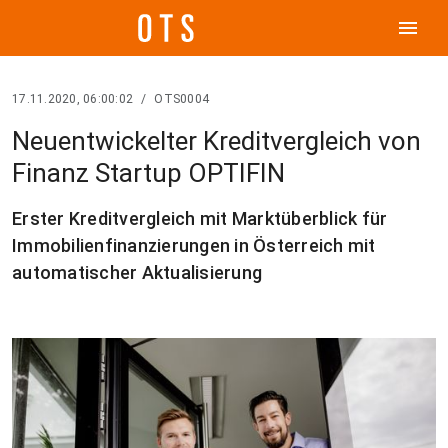
menu
17.11.2020, 06:00:02
/
OTS0004
Neuentwickelter Kreditvergleich von
Finanz Startup OPTIFIN
Erster Kreditvergleich mit Marktüberblick für
Immobilienfinanzierungen in Österreich mit
automatischer Aktualisierung