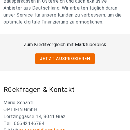
Bausparkassen in Österreich und auch exklusive
Anbieter aus Deutschland. Wir arbeiten täglich daran
unser Service für unsere Kunden zu verbessern, um die
optimale digitale Finanzierung zu ermöglichen.
Zum Kreditvergleich mit Marktüberblick
JETZT AUSPROBIEREN
Rückfragen & Kontakt
Mario Schantl
OPTIFIN GmbH
Lortzinggasse 14, 8041 Graz
Tel.: 06642146784