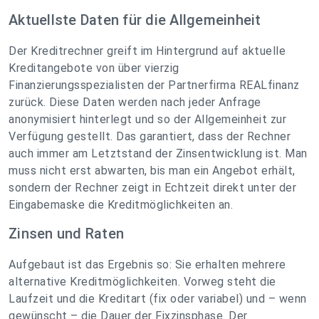
Aktuellste Daten für die Allgemeinheit
Der Kreditrechner greift im Hintergrund auf aktuelle
Kreditangebote von über vierzig
Finanzierungsspezialisten der Partnerfirma REALfinanz
zurück. Diese Daten werden nach jeder Anfrage
anonymisiert hinterlegt und so der Allgemeinheit zur
Verfügung gestellt. Das garantiert, dass der Rechner
auch immer am Letztstand der Zinsentwicklung ist. Man
muss nicht erst abwarten, bis man ein Angebot erhält,
sondern der Rechner zeigt in Echtzeit direkt unter der
Eingabemaske die Kreditmöglichkeiten an.
Zinsen und Raten
Aufgebaut ist das Ergebnis so: Sie erhalten mehrere
alternative Kreditmöglichkeiten. Vorweg steht die
Laufzeit und die Kreditart (fix oder variabel) und – wenn
gewünscht – die Dauer der Fixzinsphase. Der