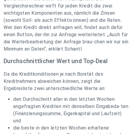
Vergleichsrechner wirft für jeden Kredit die zwei
wichtigsten Komponenten aus, nämlich die Zinsen
(sowohl Soll- als auch Effektivzinsen) und die Raten.
Wer den Kredit direkt anfragen will, findet auch dafür
einen Button, der ihn zur Anfrage weiterleitet. „
Auch für
die Weiterbearbeitung der Anfrage brau-chen wir nur ein
Minimum an Daten
“, erklärt Schantl.
Durchschnittlicher Wert und Top-Deal
Da die Kreditkonditionen je nach Bonität des
Kreditnehmers abweichen können, zeigt die
Ergebnisliste zwei unterschiedliche Werte an:
den Durchschnitt aller in den letzten Wochen
angefragten Krediten mit denselben Eingabeda-ten
(Finanzierungssumme, Eigenkapital und Laufzeit)
und
die beste in den letzten Wochen erhaltene