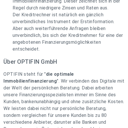
Immobilienfinanzierung. Dieser zeichnet sich in der
Regel durch niedrigere Zinsen und Raten aus.
Der Kreditrechner ist natürlich ein gänzlich
unverbindliches Instrument der Erstinformation.
Aber auch weiterführende Anfragen bleiben
unverbindlich, bis sich der Kreditnehmer für eine der
angebotenen Finanzierungsmöglichkeiten
entscheidet.
Über OPTIFIN GmbH
OPTIFIN steht für "
die optimale
Immobilienfinanzierung
". Wir verbinden das Digitale mit
der Welt der persönlichen Beratung. Dabei arbeiten
unsere Finanzierungsspezialisten immer im Sinne des
Kunden, bankenunabhängig und ohne zusätzliche Kosten.
Wir leisten dabei nicht nur persönliche Beratung,
sondern vergleichen für unsere Kunden bis zu 80
verschiedene Anbieter, darunter alle Banken und