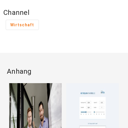
Channel
Wirtschaft
Anhang