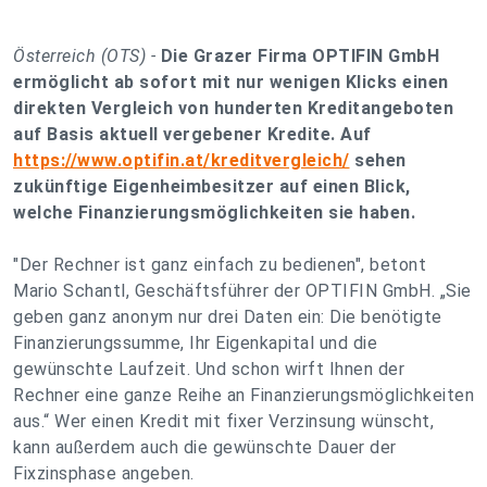
Österreich (OTS) -
Die Grazer Firma OPTIFIN GmbH
ermöglicht ab sofort mit nur wenigen Klicks einen
direkten Vergleich von hunderten Kreditangeboten
auf Basis aktuell vergebener Kredite. Auf
https://www.optifin.at/kreditvergleich/
sehen
zukünftige Eigenheimbesitzer auf einen Blick,
welche Finanzierungsmöglichkeiten sie haben.
"Der Rechner ist ganz einfach zu bedienen", betont
Mario Schantl, Geschäftsführer der OPTIFIN GmbH. „
Sie
geben ganz anonym nur drei Daten ein: Die benötigte
Finanzierungssumme, Ihr Eigenkapital und die
gewünschte Laufzeit. Und schon wirft Ihnen der
Rechner eine ganze Reihe an Finanzierungsmöglichkeiten
aus.
“ Wer einen Kredit mit fixer Verzinsung wünscht,
kann außerdem auch die gewünschte Dauer der
Fixzinsphase angeben.