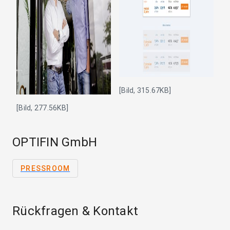
[Bild, 315.67KB]
[Bild, 277.56KB]
OPTIFIN GmbH
PRESSROOM
Rückfragen & Kontakt