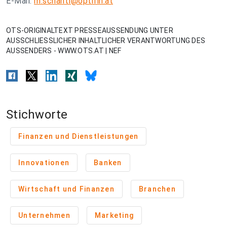
E-Mail:
m.schantl@optifin.at
OTS-ORIGINALTEXT PRESSEAUSSENDUNG UNTER
AUSSCHLIESSLICHER INHALTLICHER VERANTWORTUNG DES
AUSSENDERS - WWW.OTS.AT | NEF
Stichworte
Finanzen und Dienstleistungen
Innovationen
Banken
Wirtschaft und Finanzen
Branchen
Unternehmen
Marketing