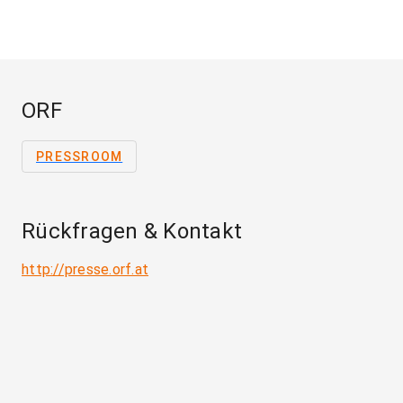
ORF
PRESSROOM
Rückfragen & Kontakt
http://presse.orf.at