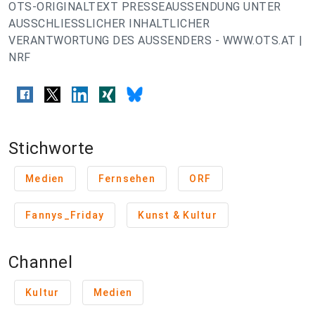
OTS-ORIGINALTEXT PRESSEAUSSENDUNG UNTER
AUSSCHLIESSLICHER INHALTLICHER
VERANTWORTUNG DES AUSSENDERS - WWW.OTS.AT |
NRF
Stichworte
Medien
Fernsehen
ORF
Fannys_Friday
Kunst & Kultur
Channel
Kultur
Medien