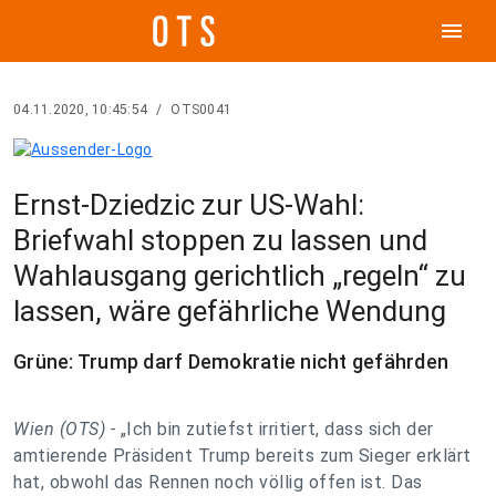
menu
04.11.2020, 10:45:54
/
OTS0041
Ernst-Dziedzic zur US-Wahl:
Briefwahl stoppen zu lassen und
Wahlausgang gerichtlich „regeln“ zu
lassen, wäre gefährliche Wendung
Grüne: Trump darf Demokratie nicht gefährden
Wien (OTS) -
„Ich bin zutiefst irritiert, dass sich der
amtierende Präsident Trump bereits zum Sieger erklärt
hat, obwohl das Rennen noch völlig offen ist. Das