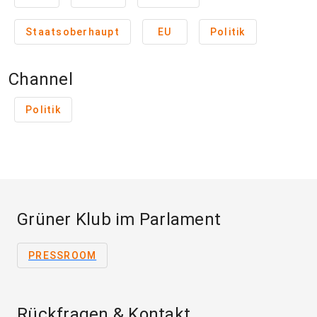
Staatsoberhaupt
EU
Politik
Channel
Politik
Grüner Klub im Parlament
PRESSROOM
Rückfragen & Kontakt