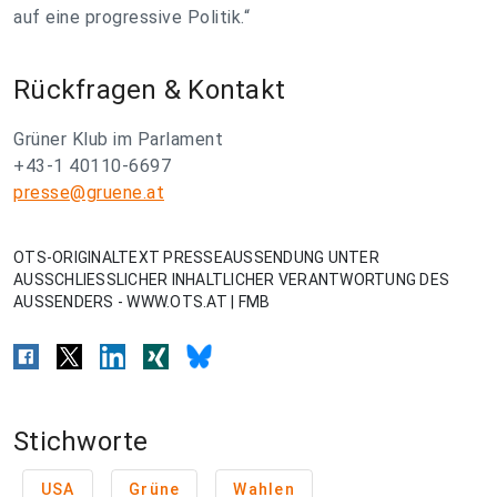
auf eine progressive Politik.“
Rückfragen & Kontakt
Grüner Klub im Parlament
+43-1 40110-6697
presse@gruene.at
OTS-ORIGINALTEXT PRESSEAUSSENDUNG UNTER
AUSSCHLIESSLICHER INHALTLICHER VERANTWORTUNG DES
AUSSENDERS - WWW.OTS.AT | FMB
Stichworte
USA
Grüne
Wahlen