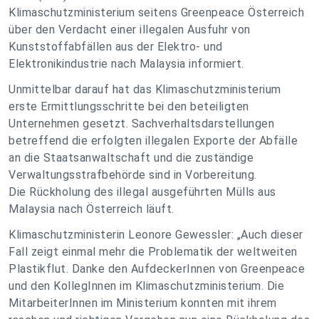
Klimaschutzministerium seitens Greenpeace Österreich
über den Verdacht einer illegalen Ausfuhr von
Kunststoffabfällen aus der Elektro- und
Elektronikindustrie nach Malaysia informiert.
Unmittelbar darauf hat das Klimaschutzministerium
erste Ermittlungsschritte bei den beteiligten
Unternehmen gesetzt. Sachverhaltsdarstellungen
betreffend die erfolgten illegalen Exporte der Abfälle
an die Staatsanwaltschaft und die zuständige
Verwaltungsstrafbehörde sind in Vorbereitung.
Die Rückholung des illegal ausgeführten Mülls aus
Malaysia nach Österreich läuft.
Klimaschutzministerin Leonore Gewessler: „Auch dieser
Fall zeigt einmal mehr die Problematik der weltweiten
Plastikflut. Danke den AufdeckerInnen von Greenpeace
und den KollegInnen im Klimaschutzministerium. Die
MitarbeiterInnen im Ministerium konnten mit ihrem