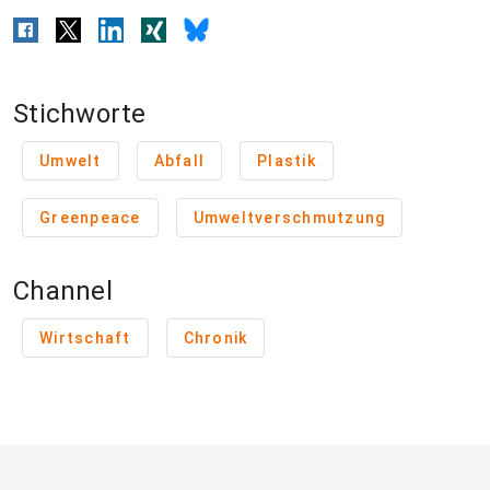
Stichworte
Umwelt
Abfall
Plastik
Greenpeace
Umweltverschmutzung
Channel
Wirtschaft
Chronik