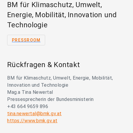
BM für Klimaschutz, Umwelt,
Energie, Mobilität, Innovation und
Technologie
PRESSROOM
Rückfragen & Kontakt
BM für Klimaschutz, Umwelt, Energie, Mobilität,
Innovation und Technologie
Mag.a Tina Newertal
Pressesprecherin der Bundesministerin
+43 664 9659 896
tina.newertal@bmk.gv.at
https://www.bmk.gv.at