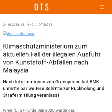
menu
24.10.2020, 13:14:40
/
OTS0033
Klimaschutzministerium zum
aktuellen Fall der illegalen Ausfuhr
von Kunststoff-Abfällen nach
Malaysia
Nach Informationen von Greenpeace hat BMK
unmittelbar weitere Schritte zur Rückholung und
Strafermittlung veranlasst
Wien (OTS) -
Ende Juli 2020 wurde das