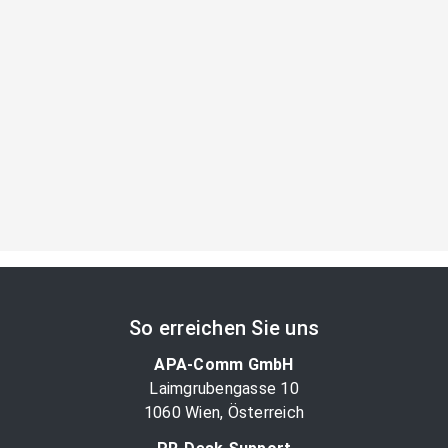
So erreichen Sie uns
APA-Comm GmbH
Laimgrubengasse 10
1060 Wien, Österreich