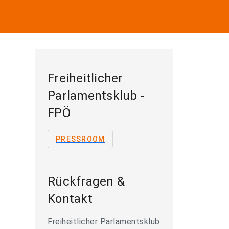
Freiheitlicher
Parlamentsklub -
FPÖ
PRESSROOM
Rückfragen &
Kontakt
Freiheitlicher Parlamentsklub