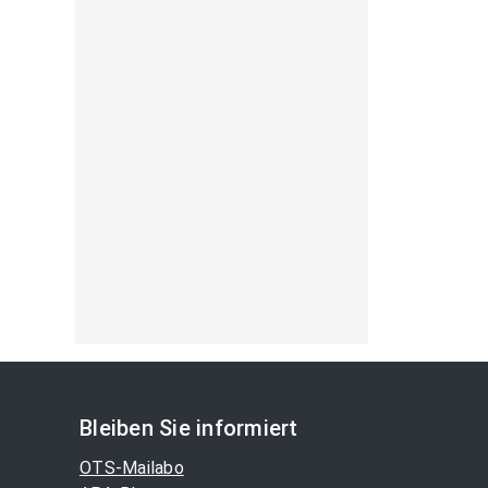
Bleiben Sie informiert
OTS-Mailabo