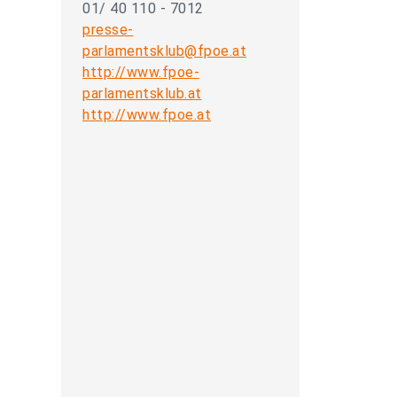
01/ 40 110 - 7012
presse-
parlamentsklub@fpoe.at
http://www.fpoe-
parlamentsklub.at
http://www.fpoe.at