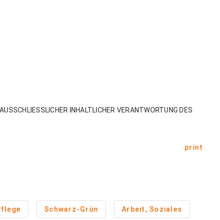
AUSSCHLIESSLICHER INHALTLICHER VERANTWORTUNG DES
print
flege
Schwarz-Grün
Arbeit, Soziales