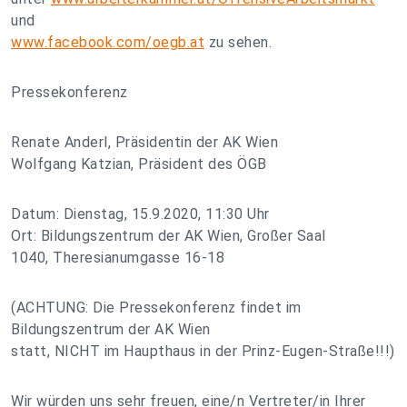
und
www.facebook.com/oegb.at
zu sehen.
Pressekonferenz
Renate Anderl, Präsidentin der AK Wien
Wolfgang Katzian, Präsident des ÖGB
Datum: Dienstag, 15.9.2020, 11:30 Uhr
Ort: Bildungszentrum der AK Wien, Großer Saal
1040, Theresianumgasse 16-18
(ACHTUNG: Die Pressekonferenz findet im
Bildungszentrum der AK Wien
statt, NICHT im Haupthaus in der Prinz-Eugen-Straße!!!)
Wir würden uns sehr freuen, eine/n Vertreter/in Ihrer