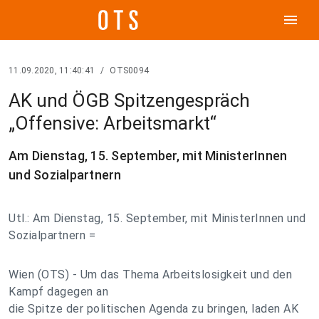
menu
11.09.2020, 11:40:41
/
OTS0094
AK und ÖGB Spitzengespräch
„Offensive: Arbeitsmarkt“
Am Dienstag, 15. September, mit MinisterInnen
und Sozialpartnern
Utl.: Am Dienstag, 15. September, mit MinisterInnen und
Sozialpartnern =
Wien (OTS) - Um das Thema Arbeitslosigkeit und den
Kampf dagegen an
die Spitze der politischen Agenda zu bringen, laden AK