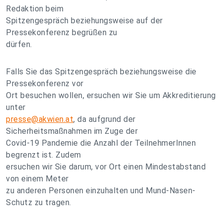
Redaktion beim
Spitzengespräch beziehungsweise auf der
Pressekonferenz begrüßen zu
dürfen.
Falls Sie das Spitzengespräch beziehungsweise die
Pressekonferenz vor
Ort besuchen wollen, ersuchen wir Sie um Akkreditierung
unter
presse@akwien.at
, da aufgrund der
Sicherheitsmaßnahmen im Zuge der
Covid-19 Pandemie die Anzahl der TeilnehmerInnen
begrenzt ist. Zudem
ersuchen wir Sie darum, vor Ort einen Mindestabstand
von einem Meter
zu anderen Personen einzuhalten und Mund-Nasen-
Schutz zu tragen.