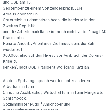
und ÖGB am 15.
September zu einem Spitzengespräch. „Die
Arbeitslosenzahl in
Österreich ist dramatisch hoch, die höchste in der
Zweiten Republik,
und die Arbeitsmarktkrise ist noch nicht vorbei“, sagt AK
Präsidentin
Renate Anderl. „Prioritäres Ziel muss sein, die Zahl
wieder auf
300.000, also auf das Niveau vor Ausbruch der Corona-
Krise zu
senken“, sagt ÖGB Präsident Wolfgang Katzian.
An dem Spitzengespräch werden unter anderen
Arbeitsministerin
Christine Aschbacher, Wirtschaftsministerin Margarete
Schramböck,
Sozialminister Rudolf Anschober und