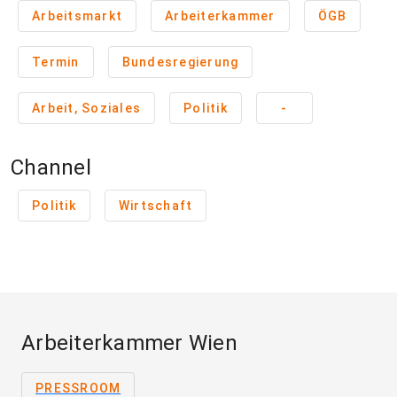
Arbeitsmarkt
Arbeiterkammer
ÖGB
Termin
Bundesregierung
Arbeit, Soziales
Politik
-
Channel
Politik
Wirtschaft
Arbeiterkammer Wien
PRESSROOM