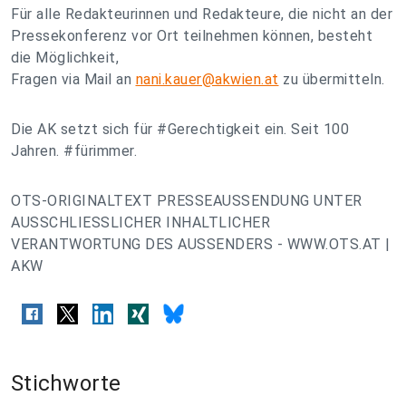
Für alle Redakteurinnen und Redakteure, die nicht an der
Pressekonferenz vor Ort teilnehmen können, besteht
die Möglichkeit,
Fragen via Mail an
nani.kauer@akwien.at
zu übermitteln.
Die AK setzt sich für #Gerechtigkeit ein. Seit 100
Jahren. #fürimmer.
OTS-ORIGINALTEXT PRESSEAUSSENDUNG UNTER
AUSSCHLIESSLICHER INHALTLICHER
VERANTWORTUNG DES AUSSENDERS - WWW.OTS.AT |
AKW
Stichworte