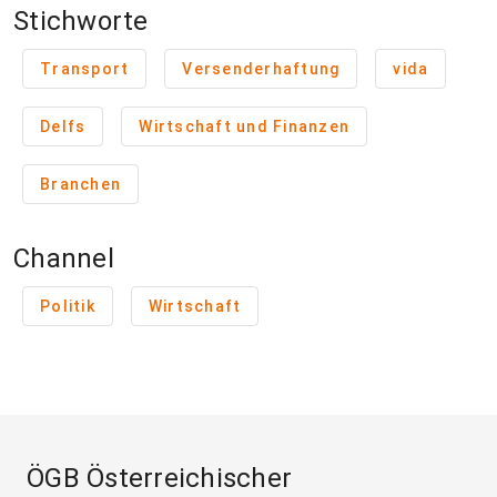
Stichworte
Transport
Versenderhaftung
vida
Delfs
Wirtschaft und Finanzen
Branchen
Channel
Politik
Wirtschaft
ÖGB Österreichischer