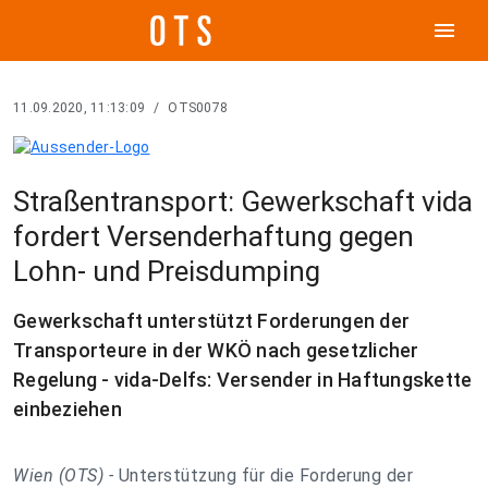
menu
11.09.2020, 11:13:09
/
OTS0078
Straßentransport: Gewerkschaft vida
fordert Versenderhaftung gegen
Lohn- und Preisdumping
Gewerkschaft unterstützt Forderungen der
Transporteure in der WKÖ nach gesetzlicher
Regelung - vida-Delfs: Versender in Haftungskette
einbeziehen
Wien (OTS) -
Unterstützung für die Forderung der