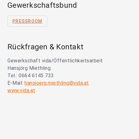
Gewerkschaftsbund
PRESSROOM
Rückfragen & Kontakt
Gewerkschaft vida/Öffentlichkeitsarbeit
Hansjörg Miethling
Tel.: 0664 6145 733
E-Mail:
hansjoerg.miethling@vida.at
www.vida.at