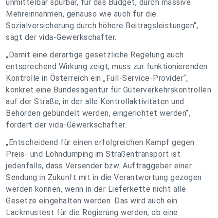
unmittelbar spürbar, für das Budget, durch massive
Mehreinnahmen, genauso wie auch für die
Sozialversicherung durch höhere Beitragsleistungen“,
sagt der vida-Gewerkschafter.
„Damit eine derartige gesetzliche Regelung auch
entsprechend Wirkung zeigt, muss zur funktionierenden
Kontrolle in Österreich ein „Full-Service-Provider“,
konkret eine Bundesagentur für Güterverkehrskontrollen
auf der Straße, in der alle Kontrollaktivitäten und
Behörden gebündelt werden, eingerichtet werden“,
fordert der vida-Gewerkschafter.
„Entscheidend für einen erfolgreichen Kampf gegen
Preis- und Lohndumping im Straßentransport ist
jedenfalls, dass Versender bzw. Auftraggeber einer
Sendung in Zukunft mit in die Verantwortung gezogen
werden können, wenn in der Lieferkette nicht alle
Gesetze eingehalten werden. Das wird auch ein
Lackmustest für die Regierung werden, ob eine