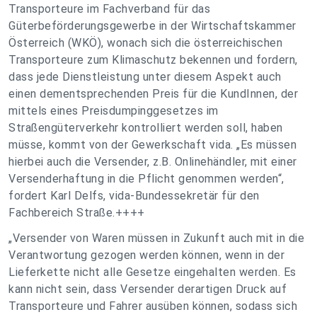
Transporteure im Fachverband für das
Güterbeförderungsgewerbe in der Wirtschaftskammer
Österreich (WKÖ), wonach sich die österreichischen
Transporteure zum Klimaschutz bekennen und fordern,
dass jede Dienstleistung unter diesem Aspekt auch
einen dementsprechenden Preis für die KundInnen, der
mittels eines Preisdumpinggesetzes im
Straßengüterverkehr kontrolliert werden soll, haben
müsse, kommt von der Gewerkschaft vida. „Es müssen
hierbei auch die Versender, z.B. Onlinehändler, mit einer
Versenderhaftung in die Pflicht genommen werden“,
fordert Karl Delfs, vida-Bundessekretär für den
Fachbereich Straße.++++
„Versender von Waren müssen in Zukunft auch mit in die
Verantwortung gezogen werden können, wenn in der
Lieferkette nicht alle Gesetze eingehalten werden. Es
kann nicht sein, dass Versender derartigen Druck auf
Transporteure und Fahrer ausüben können, sodass sich