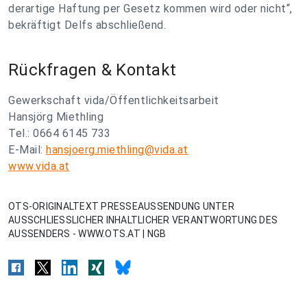
derartige Haftung per Gesetz kommen wird oder nicht“,
bekräftigt Delfs abschließend.
Rückfragen & Kontakt
Gewerkschaft vida/Öffentlichkeitsarbeit
Hansjörg Miethling
Tel.: 0664 6145 733
E-Mail:
hansjoerg.miethling@vida.at
www.vida.at
OTS-ORIGINALTEXT PRESSEAUSSENDUNG UNTER
AUSSCHLIESSLICHER INHALTLICHER VERANTWORTUNG DES
AUSSENDERS - WWW.OTS.AT | NGB