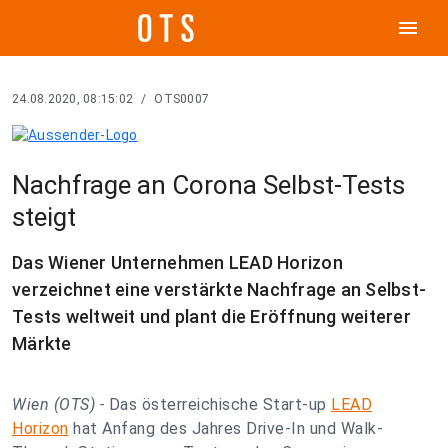
menu
24.08.2020, 08:15:02
/
OTS0007
Nachfrage an Corona Selbst-Tests
steigt
Das Wiener Unternehmen LEAD Horizon
verzeichnet eine verstärkte Nachfrage an Selbst-
Tests weltweit und plant die Eröffnung weiterer
Märkte
Wien (OTS) -
Das österreichische Start-up
LEAD
Horizon
hat Anfang des Jahres Drive-In und Walk-