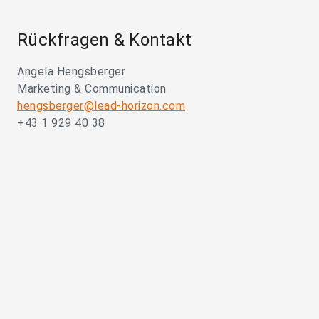
Rückfragen & Kontakt
Angela Hengsberger
Marketing & Communication
hengsberger@lead-horizon.com
+43 1 929 40 38