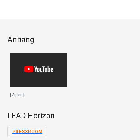
Anhang
[Video]
LEAD Horizon
PRESSROOM