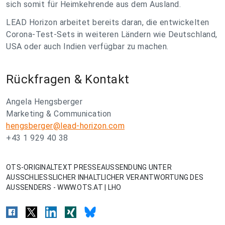
sich somit für Heimkehrende aus dem Ausland.
LEAD Horizon arbeitet bereits daran, die entwickelten
Corona-Test-Sets in weiteren Ländern wie Deutschland,
USA oder auch Indien verfügbar zu machen.
Rückfragen & Kontakt
Angela Hengsberger
Marketing & Communication
hengsberger@lead-horizon.com
+43 1 929 40 38
OTS-ORIGINALTEXT PRESSEAUSSENDUNG UNTER
AUSSCHLIESSLICHER INHALTLICHER VERANTWORTUNG DES
AUSSENDERS - WWW.OTS.AT | LHO