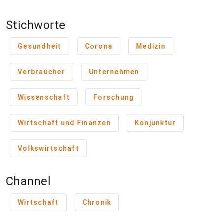
Stichworte
Gesundheit
Corona
Medizin
Verbraucher
Unternehmen
Wissenschaft
Forschung
Wirtschaft und Finanzen
Konjunktur
Volkswirtschaft
Channel
Wirtschaft
Chronik