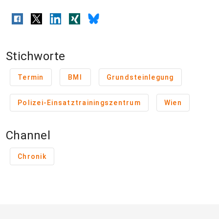
Stichworte
Termin
BMI
Grundsteinlegung
Polizei-Einsatztrainingszentrum
Wien
Channel
Chronik