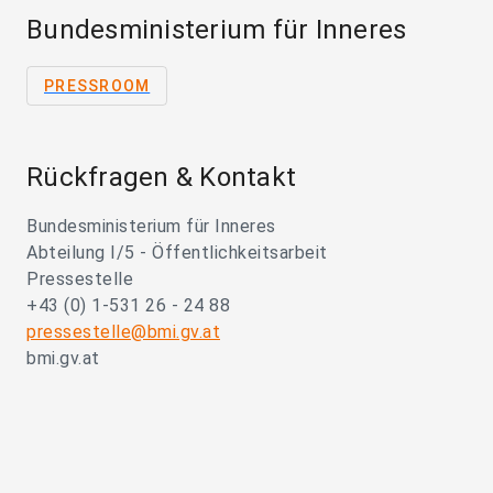
Bundesministerium für Inneres
PRESSROOM
Rückfragen & Kontakt
Bundesministerium für Inneres
Abteilung I/5 - Öffentlichkeitsarbeit
Pressestelle
+43 (0) 1-531 26 - 24 88
pressestelle@bmi.gv.at
bmi.gv.at