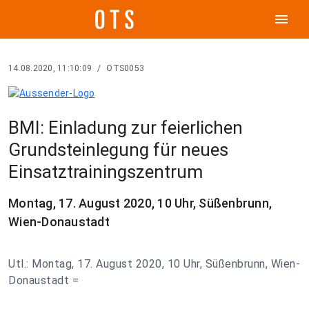
menu
14.08.2020, 11:10:09
/
OTS0053
BMI: Einladung zur feierlichen
Grundsteinlegung für neues
Einsatztrainingszentrum
Montag, 17. August 2020, 10 Uhr, Süßenbrunn,
Wien-Donaustadt
Utl.: Montag, 17. August 2020, 10 Uhr, Süßenbrunn, Wien-
Donaustadt =