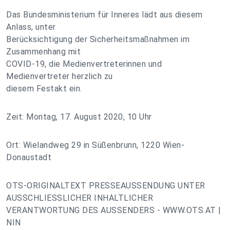
Das Bundesministerium für Inneres lädt aus diesem
Anlass, unter
Berücksichtigung der Sicherheitsmaßnahmen im
Zusammenhang mit
COVID-19, die Medienvertreterinnen und
Medienvertreter herzlich zu
diesem Festakt ein.
Zeit: Montag, 17. August 2020, 10 Uhr
Ort: Wielandweg 29 in Süßenbrunn, 1220 Wien-
Donaustadt
OTS-ORIGINALTEXT PRESSEAUSSENDUNG UNTER
AUSSCHLIESSLICHER INHALTLICHER
VERANTWORTUNG DES AUSSENDERS - WWW.OTS.AT |
NIN