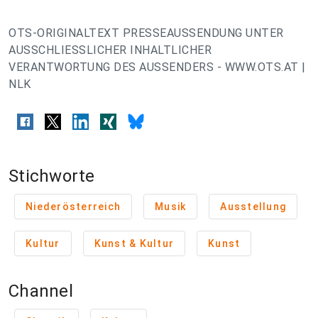
OTS-ORIGINALTEXT PRESSEAUSSENDUNG UNTER
AUSSCHLIESSLICHER INHALTLICHER
VERANTWORTUNG DES AUSSENDERS - WWW.OTS.AT |
NLK
Stichworte
Niederösterreich
Musik
Ausstellung
Kultur
Kunst & Kultur
Kunst
Channel