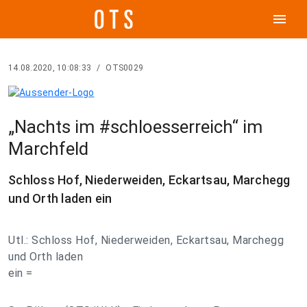
menu
14.08.2020, 10:08:33
/
OTS0029
„Nachts im #schloesserreich“ im
Marchfeld
Schloss Hof, Niederweiden, Eckartsau, Marchegg
und Orth laden ein
Utl.: Schloss Hof, Niederweiden, Eckartsau, Marchegg
und Orth laden
ein =