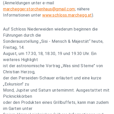
(Anmeldungen unter e-mail
marchegger.storchenhaus@gmail.com
; nähere
Informationen unter
www.schloss.marchegg.at
).
Auf Schloss Niederweiden wiederum beginnen die
Führungen durch die
Sonderausstellung „Sisi - Mensch & Majestät“ heute,
Freitag, 14.
August, um 17.30, 18, 18.30, 19 und 19.30 Uhr. Ein
weiteres Highlight
ist der astronomische Vortrag „Was sind Sterne" von
Christian Herzog,
der den Perseiden-Schauer erläutert und eine kurze
„Exkursion" zu
Mond, Jupiter und Saturn unternimmt. Ausgestattet mit
Picknickkörben
oder den Produkten eines Grillbuffets, kann man zudem
im Garten unter