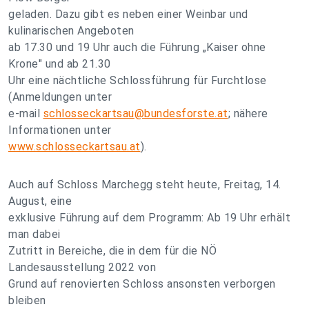
geladen. Dazu gibt es neben einer Weinbar und
kulinarischen Angeboten
ab 17.30 und 19 Uhr auch die Führung „Kaiser ohne
Krone" und ab 21.30
Uhr eine nächtliche Schlossführung für Furchtlose
(Anmeldungen unter
e-mail
schlosseckartsau@bundesforste.at
; nähere
Informationen unter
www.schlosseckartsau.at
).
Auch auf Schloss Marchegg steht heute, Freitag, 14.
August, eine
exklusive Führung auf dem Programm: Ab 19 Uhr erhält
man dabei
Zutritt in Bereiche, die in dem für die NÖ
Landesausstellung 2022 von
Grund auf renovierten Schloss ansonsten verborgen
bleiben