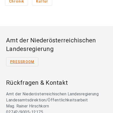
Chronik
Kultur
Amt der Niederösterreichischen
Landesregierung
PRESSROOM
Rückfragen & Kontakt
Amt der Niederösterreichischen Landesregierung
Landesamtsdirektion/Öffentlichkeitsarbeit
Mag. Rainer Hirschkorn
02742/9005-12175