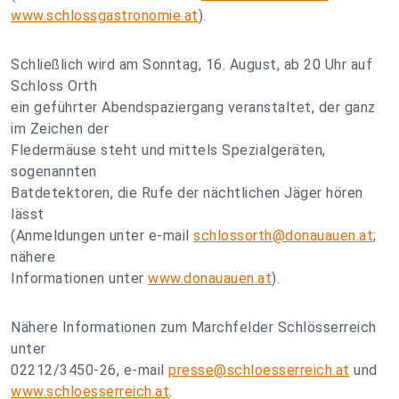
www.schlossgastronomie.at
).
Schließlich wird am Sonntag, 16. August, ab 20 Uhr auf
Schloss Orth
ein geführter Abendspaziergang veranstaltet, der ganz
im Zeichen der
Fledermäuse steht und mittels Spezialgeräten,
sogenannten
Batdetektoren, die Rufe der nächtlichen Jäger hören
lässt
(Anmeldungen unter e-mail
schlossorth@donauauen.at
;
nähere
Informationen unter
www.donauauen.at
).
Nähere Informationen zum Marchfelder Schlösserreich
unter
02212/3450-26, e-mail
presse@schloesserreich.at
und
www.schloesserreich.at
.