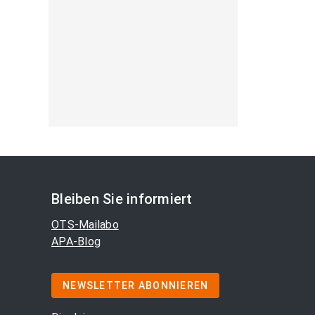
Bleiben Sie informiert
OTS-Mailabo
APA-Blog
NEWSLETTER ABONNIEREN