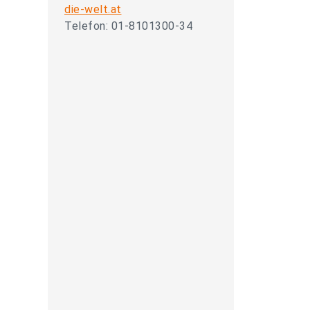
die-welt.at
Telefon: 01-8101300-34