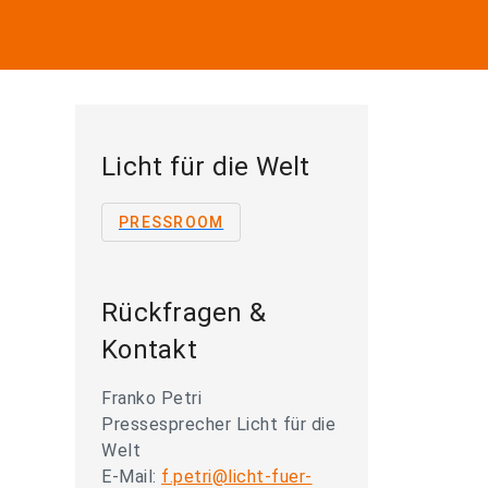
Licht für die Welt
PRESSROOM
Rückfragen &
Kontakt
Franko Petri
Pressesprecher Licht für die
Welt
E-Mail:
f.petri@licht-fuer-